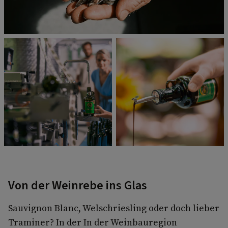
Von der Weinrebe ins Glas
Sauvignon Blanc, Welschriesling oder doch lieber
Traminer? In der In der Weinbauregion