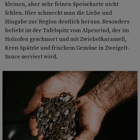
kleinen, aber sehr feinen Speisekarte nicht
fehlen. Hier schmeckt man die Liebe und
Hingabe zur Region deutlich heraus. Besonders
beliebt ist der Tafelspitz vom Alpenrind, der im
Holzofen geschmort und mit Zwiebelkaramell,
Kren-Spätzle und frischem Gemüse in Zweigelt-
Sauce serviert wird.