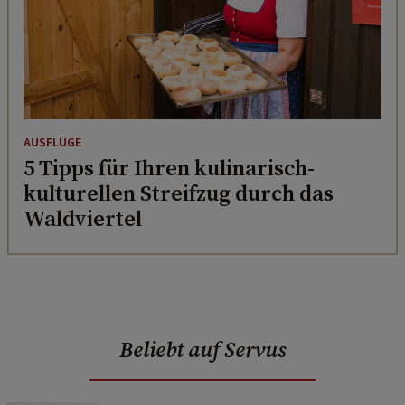
AUSFLÜGE
5 Tipps für Ihren kulinarisch-
kulturellen Streifzug durch das
Waldviertel
Beliebt auf Servus