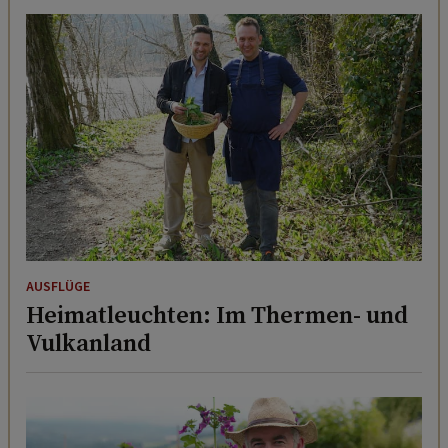
AUSFLÜGE
Heimatleuchten: Im Thermen- und
Vulkanland