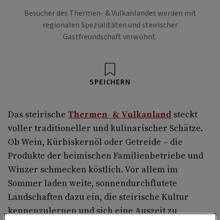
Besucher des Thermen- & Vulkanlandes werden mit
regionalen Spezialitäten und steirischer
Gastfreundschaft verwöhnt.
SPEICHERN
Das steirische
Thermen- & Vulkanland
steckt
voller traditioneller und kulinarischer Schätze.
Ob Wein, Kürbiskernöl oder Getreide – die
Produkte der heimischen Familienbetriebe und
Winzer schmecken köstlich. Vor allem im
Sommer laden weite, sonnendurchflutete
Landschaften dazu ein, die steirische Kultur
kennenzulernen und sich eine Auszeit zu