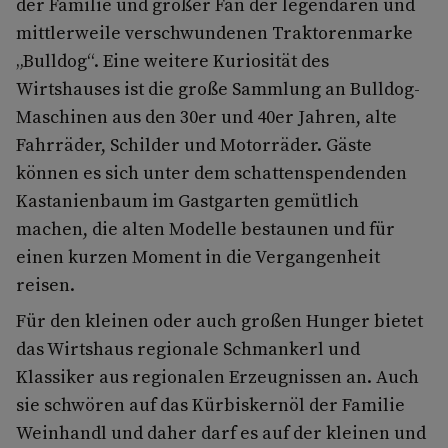
der Familie und großer Fan der legendären und
mittlerweile verschwundenen Traktorenmarke
„Bulldog“. Eine weitere Kuriosität des
Wirtshauses ist die große Sammlung an Bulldog-
Maschinen aus den 30er und 40er Jahren, alte
Fahrräder, Schilder und Motorräder. Gäste
können es sich unter dem schattenspendenden
Kastanienbaum im Gastgarten gemütlich
machen, die alten Modelle bestaunen und für
einen kurzen Moment in die Vergangenheit
reisen.
Für den kleinen oder auch großen Hunger bietet
das Wirtshaus regionale Schmankerl und
Klassiker aus regionalen Erzeugnissen an. Auch
sie schwören auf das Kürbiskernöl der Familie
Weinhandl und daher darf es auf der kleinen und