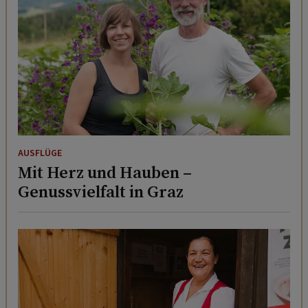
AUSFLÜGE
Mit Herz und Hauben –
Genussvielfalt in Graz