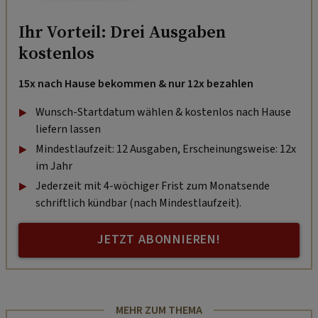
Ihr Vorteil: Drei Ausgaben
kostenlos
15x nach Hause bekommen & nur 12x bezahlen
Wunsch-Startdatum wählen & kostenlos nach Hause
liefern lassen
Mindestlaufzeit: 12 Ausgaben, Erscheinungsweise: 12x
im Jahr
Jederzeit mit 4-wöchiger Frist zum Monatsende
schriftlich kündbar (nach Mindestlaufzeit).
JETZT ABONNIEREN!
MEHR ZUM THEMA