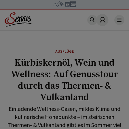
Account
AUSFLÜGE
Kürbiskernöl, Wein und
Wellness: Auf Genusstour
durch das Thermen- &
Vulkanland
Einladende Wellness-Oasen, mildes Klima und
kulinarische Höhepunkte – im steirischen
Thermen- & Vulkanland gibt es im Sommer viel