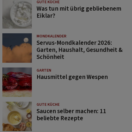
GUTE KÜCHE
Was tun mit übrig gebliebenem
Eiklar?
MONDKALENDER
Servus-Mondkalender 2026:
Garten, Haushalt, Gesundheit &
Schönheit
GARTEN
Hausmittel gegen Wespen
GUTE KÜCHE
Saucen selber machen: 11
beliebte Rezepte