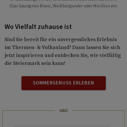
Glas Sauvignon Blanc, Weißburgunder oder Morillon ein.
Wo Vielfalt zuhause ist
Sind Sie bereit für ein unvergessliches Erlebnis
im Thermen- & Vulkanland? Dann lassen Sie sich
jetzt inspirieren und entdecken Sie, wie vielfältig
die Steiermark sein kann!
SOMMERGENUSS ERLEBEN
ABO