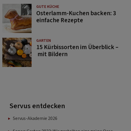
GUTE KÜCHE
Osterlamm-Kuchen backen: 3
einfache Rezepte
GARTEN
15 Kürbissorten im Überblick –
mit Bildern
Servus entdecken
Servus-Akademie 2026