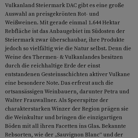
Vulkanland Steiermark DAC gibt es eine große
Auswahl an preisgekrönten Rot- und
Weißweinen. Mit gerade einmal 1.644 Hektar
Rebfläche ist das Anbaugebiet im Südosten der
Steiermark zwar überschaubar, ihre Produkte
jedoch so vielfältig wie die Natur selbst. Denn die
Weine des Thermen- & Vulkanlandes besitzen
durch die reichhaltige Erde der einst
entstandenen Gesteinsschichten aktiver Vulkane
eine besondere Note. Das erfreut auch die
ortsansässigen Weinbauern, darunter Petra und
Walter Frauwallner. Als Speerspitze der
charakterstarken Winzer der Region prägen sie
die Weinkultur und bringen die einzigartigen
Böden mit all ihren Facetten ins Glas. Bekannte
Rebsorten, wie der „Sauvignon Blanc“ und der