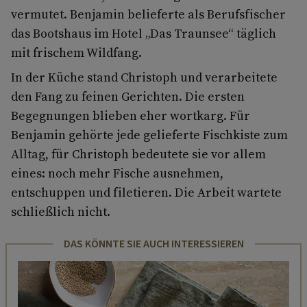
vermutet. Benjamin belieferte als Berufsfischer
das Bootshaus im Hotel „Das Traunsee“ täglich
mit frischem Wildfang.
In der Küche stand Christoph und verarbeitete
den Fang zu feinen Gerichten. Die ersten
Begegnungen blieben eher wortkarg. Für
Benjamin gehörte jede gelieferte Fischkiste zum
Alltag, für Christoph bedeutete sie vor allem
eines: noch mehr Fische ausnehmen,
entschuppen und filetieren. Die Arbeit wartete
schließlich nicht.
DAS KÖNNTE SIE AUCH INTERESSIEREN