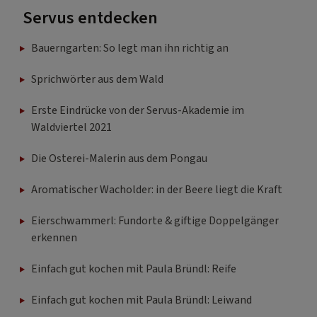
Servus entdecken
Bauerngarten: So legt man ihn richtig an
Sprichwörter aus dem Wald
Erste Eindrücke von der Servus-Akademie im
Waldviertel 2021
Die Osterei-Malerin aus dem Pongau
Aromatischer Wacholder: in der Beere liegt die Kraft
Eierschwammerl: Fundorte & giftige Doppelgänger
erkennen
Einfach gut kochen mit Paula Bründl: Reife
Einfach gut kochen mit Paula Bründl: Leiwand