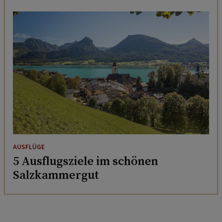
AUSFLÜGE
5 Ausflugsziele im schönen
Salzkammergut