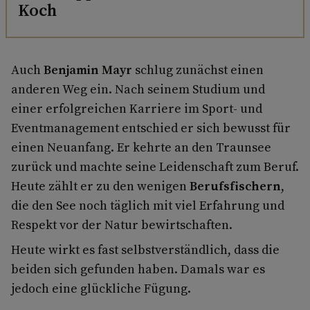
Koch
Auch
Benjamin Mayr
schlug zunächst einen
anderen Weg ein. Nach seinem Studium und
einer erfolgreichen Karriere im Sport- und
Eventmanagement entschied er sich bewusst für
einen Neuanfang. Er kehrte an den Traunsee
zurück und machte seine Leidenschaft zum Beruf.
Heute zählt er zu den wenigen
Berufsfischern
,
die den See noch täglich mit viel Erfahrung und
Respekt vor der Natur bewirtschaften.
Heute wirkt es fast selbstverständlich, dass die
beiden sich gefunden haben. Damals war es
jedoch eine glückliche Fügung.