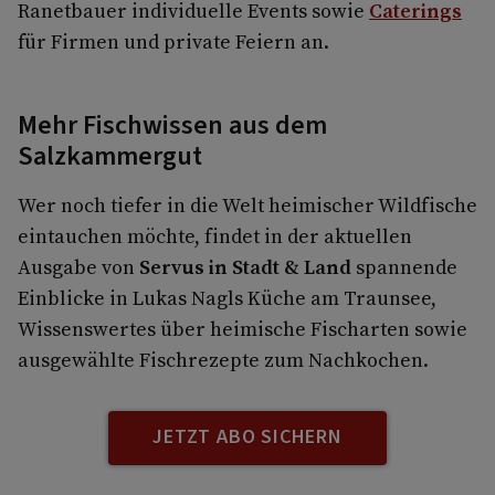
Ranetbauer individuelle Events sowie
Caterings
für Firmen und private Feiern an.
Mehr Fischwissen aus dem
Salzkammergut
Wer noch tiefer in die Welt heimischer Wildfische
eintauchen möchte, findet in der aktuellen
Ausgabe von
Servus in Stadt & Land
spannende
Einblicke in Lukas Nagls Küche am Traunsee,
Wissenswertes über heimische Fischarten sowie
ausgewählte Fischrezepte zum Nachkochen.
JETZT ABO SICHERN