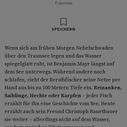
Traunsee
SPEICHERN
Wenn sich am frühen Morgen Nebelschwaden
über den Traunsee legen und das Wasser
spiegelglatt ruht, ist Benjamin Mayr längst auf
dem See unterwegs. Während andere noch
schlafen, zieht der Berufsfischer seine Netze per
Hand aus bis zu 100 Metern Tiefe ein.
Reinanken,
Saiblinge, Hechte oder Karpfen
– jeder Fisch
erzählt für ihn eine Geschichte vom See. Heute
erzählt auch sein Freund Christoph Ranetbauer
sie weiter – allerdings nicht auf dem Wasser,