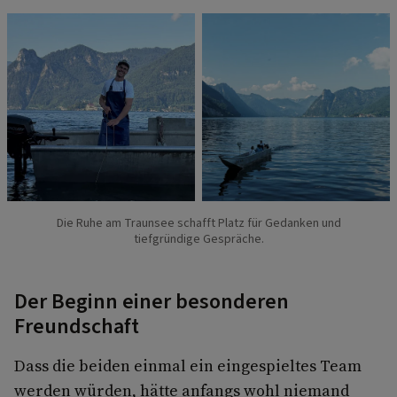
Die Ruhe am Traunsee schafft Platz für Gedanken und
tiefgründige Gespräche.
Der Beginn einer besonderen
Freundschaft
Dass die beiden einmal ein eingespieltes Team
werden würden, hätte anfangs wohl niemand