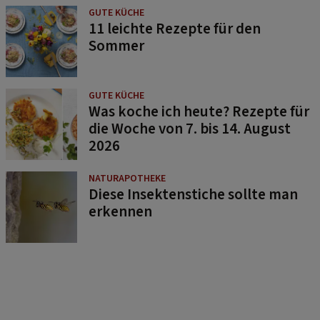
GUTE KÜCHE
11 leichte Rezepte für den
Sommer
GUTE KÜCHE
Was koche ich heute? Rezepte für
die Woche von 7. bis 14. August
2026
NATURAPOTHEKE
Diese Insektenstiche sollte man
erkennen