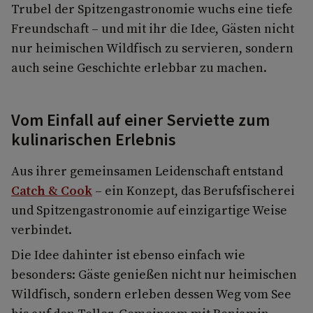
Trubel der Spitzengastronomie wuchs eine tiefe
Freundschaft – und mit ihr die Idee, Gästen nicht
nur heimischen Wildfisch zu servieren, sondern
auch seine Geschichte erlebbar zu machen.
Vom Einfall auf einer Serviette zum
kulinarischen Erlebnis
Aus ihrer gemeinsamen Leidenschaft entstand
Catch & Cook
– ein Konzept, das Berufsfischerei
und Spitzengastronomie auf einzigartige Weise
verbindet.
Die Idee dahinter ist ebenso einfach wie
besonders: Gäste genießen nicht nur heimischen
Wildfisch, sondern erleben dessen Weg vom See