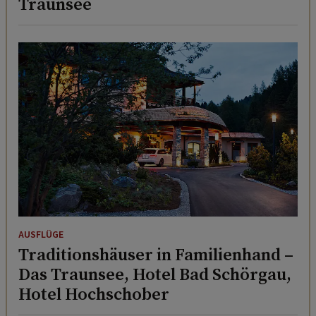
Traunsee
AUSFLÜGE
Traditionshäuser in Familienhand –
Das Traunsee, Hotel Bad Schörgau,
Hotel Hochschober