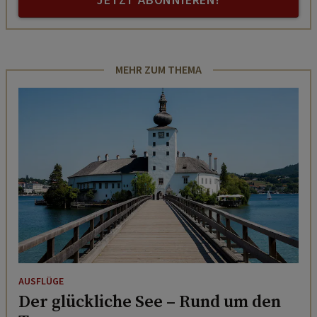
JETZT ABONNIEREN!
MEHR ZUM THEMA
AUSFLÜGE
Der glückliche See – Rund um den