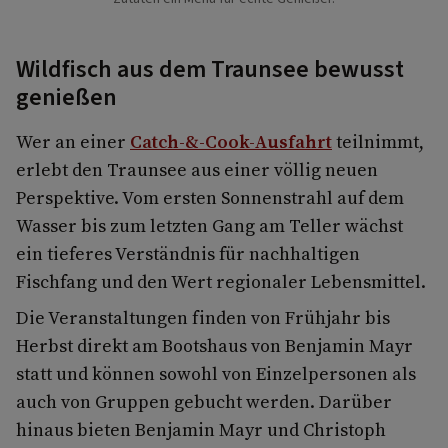
Wildfisch aus dem Traunsee bewusst
genießen
Wer an einer
Catch-&-Cook-Ausfahrt
teilnimmt,
erlebt den Traunsee aus einer völlig neuen
Perspektive. Vom ersten Sonnenstrahl auf dem
Wasser bis zum letzten Gang am Teller wächst
ein tieferes Verständnis für nachhaltigen
Fischfang und den Wert regionaler Lebensmittel.
Die Veranstaltungen finden von Frühjahr bis
Herbst direkt am Bootshaus von Benjamin Mayr
statt und können sowohl von Einzelpersonen als
auch von Gruppen gebucht werden. Darüber
hinaus bieten Benjamin Mayr und Christoph