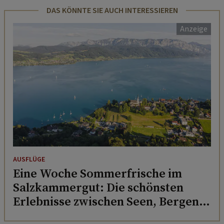
DAS KÖNNTE SIE AUCH INTERESSIEREN
AUSFLÜGE
Eine Woche Sommerfrische im
Salzkammergut: Die schönsten
Erlebnisse zwischen Seen, Bergen
und Genuss