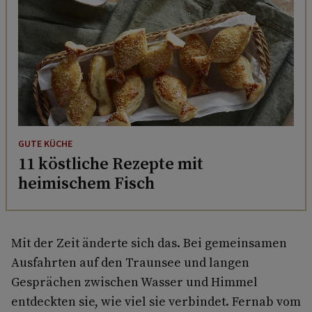
GUTE KÜCHE
11 köstliche Rezepte mit
heimischem Fisch
Mit der Zeit änderte sich das. Bei gemeinsamen
Ausfahrten auf den Traunsee und langen
Gesprächen zwischen Wasser und Himmel
entdeckten sie, wie viel sie verbindet. Fernab vom