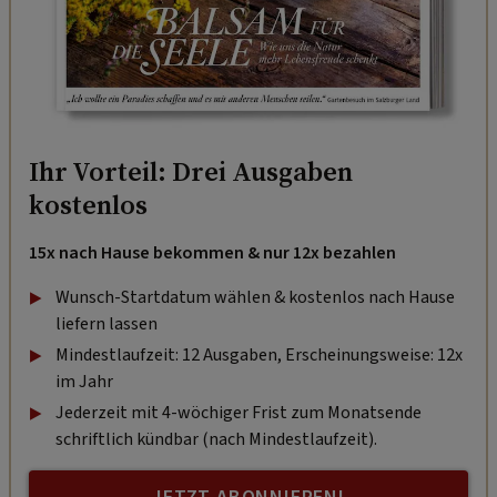
Ihr Vorteil: Drei Ausgaben
kostenlos
15x nach Hause bekommen & nur 12x bezahlen
Wunsch-Startdatum wählen & kostenlos nach Hause
liefern lassen
Mindestlaufzeit: 12 Ausgaben, Erscheinungsweise: 12x
im Jahr
Jederzeit mit 4-wöchiger Frist zum Monatsende
schriftlich kündbar (nach Mindestlaufzeit).