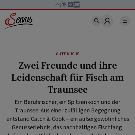
Account
GUTE KÜCHE
Zwei Freunde und ihre
Leidenschaft für Fisch am
Traunsee
Ein Berufsfischer, ein Spitzenkoch und der
Traunsee: Aus einer zufälligen Begegnung
entstand Catch & Cook – ein außergewöhnliches
Genusserlebnis, das nachhaltigen Fischfang,