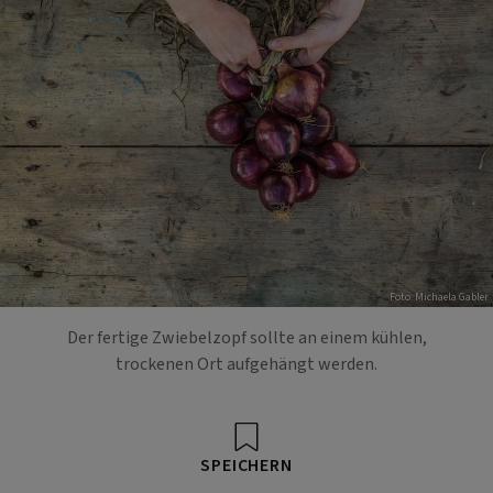
Foto: Michaela Gabler
Der fertige Zwiebelzopf sollte an einem kühlen,
trockenen Ort aufgehängt werden.
SPEICHERN