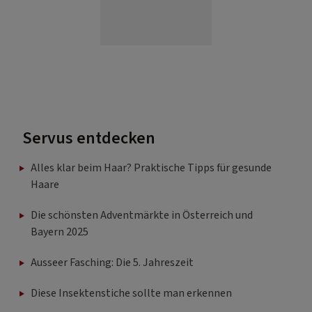
Servus entdecken
Alles klar beim Haar? Praktische Tipps für gesunde
Haare
Die schönsten Adventmärkte in Österreich und
Bayern 2025
Ausseer Fasching: Die 5. Jahreszeit
Diese Insektenstiche sollte man erkennen