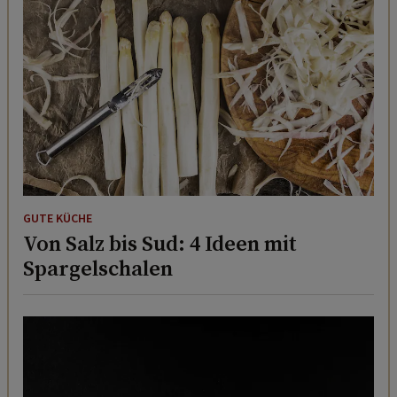
GUTE KÜCHE
Von Salz bis Sud: 4 Ideen mit
Spargelschalen