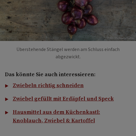
Foto: Michaela Gabler
Überstehende Stängel werden am Schluss einfach
abgezwickt.
Das könnte Sie auch interessieren:
Zwiebeln richtig schneiden
Zwiebel gefüllt mit Erdäpfel und Speck
Hausmittel aus dem Küchenkastl:
Knoblauch, Zwiebel & Kartoffel