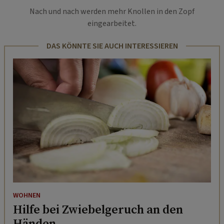
Nach und nach werden mehr Knollen in den Zopf
eingearbeitet.
DAS KÖNNTE SIE AUCH INTERESSIEREN
WOHNEN
Hilfe bei Zwiebelgeruch an den
Händen