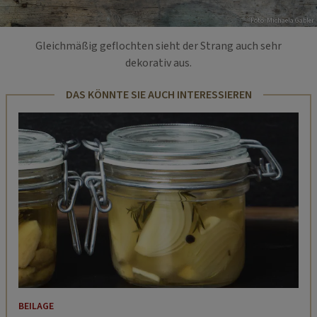
Foto: Michaela Gabler
Gleichmäßig geflochten sieht der Strang auch sehr
dekorativ aus.
DAS KÖNNTE SIE AUCH INTERESSIEREN
BEILAGE