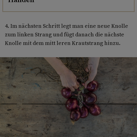
4. Im nächsten Schritt legt man eine neue Knolle
zum linken Strang und fügt danach die nächste
Knolle mit dem mitt­ leren Krautstrang hinzu.