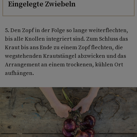
Eingelegte Zwiebeln
5. Den Zopf in der Folge so lange weiterflechten,
bis alle Knollen integriert sind. Zum Schluss das
Kraut bis ans Ende zu einem Zopf flechten, die
wegstehenden Krautstängel abzwicken und das
Arrange­ment an einem trockenen, kühlen Ort
aufhängen.