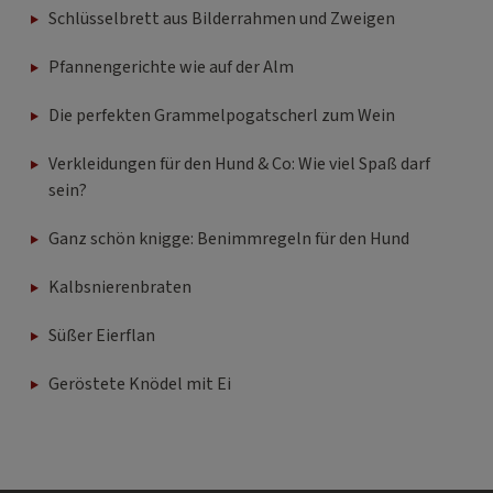
Schlüsselbrett aus Bilderrahmen und Zweigen
Pfannengerichte wie auf der Alm
Die perfekten Grammelpogatscherl zum Wein
Verkleidungen für den Hund & Co: Wie viel Spaß darf
sein?
Ganz schön knigge: Benimmregeln für den Hund
Kalbsnierenbraten
Süßer Eierflan
Geröstete Knödel mit Ei