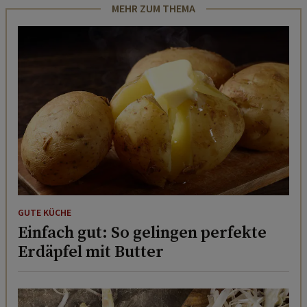
MEHR ZUM THEMA
GUTE KÜCHE
Einfach gut: So gelingen perfekte
Erdäpfel mit Butter