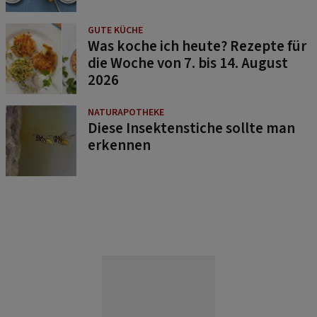
GUTE KÜCHE
Was koche ich heute? Rezepte für
die Woche von 7. bis 14. August
2026
NATURAPOTHEKE
Diese Insektenstiche sollte man
erkennen