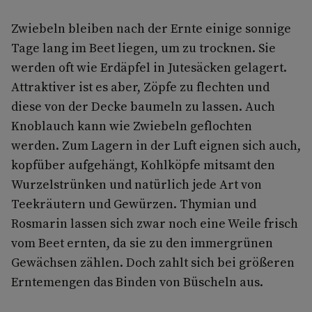
Zwiebeln bleiben nach der Ernte einige sonnige
Tage lang im Beet liegen, um zu trocknen. Sie
werden oft wie Erdäpfel in Jutesäcken gelagert.
Attraktiver ist es aber, Zöpfe zu flechten und
diese von der Decke baumeln zu lassen. Auch
Knoblauch kann wie Zwiebeln geflochten
werden. Zum Lagern in der Luft eignen sich auch,
kopfüber aufgehängt, Kohlköpfe mitsamt den
Wurzelstrünken und natürlich jede Art von
Teekräutern und Gewürzen. Thymian und
Rosmarin lassen sich zwar noch eine Weile frisch
vom Beet ernten, da sie zu den immergrünen
Gewächsen zählen. Doch zahlt sich bei größeren
Erntemengen das Binden von Büscheln aus.