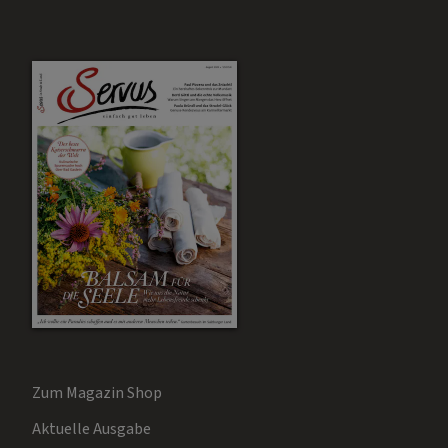
Zum Magazin Shop
Aktuelle Ausgabe