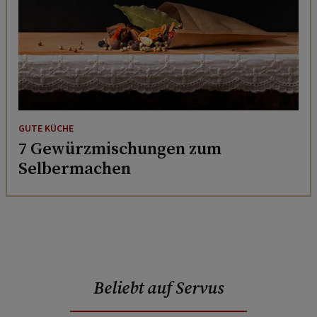
GUTE KÜCHE
7 Gewürzmischungen zum
Selbermachen
Beliebt auf Servus