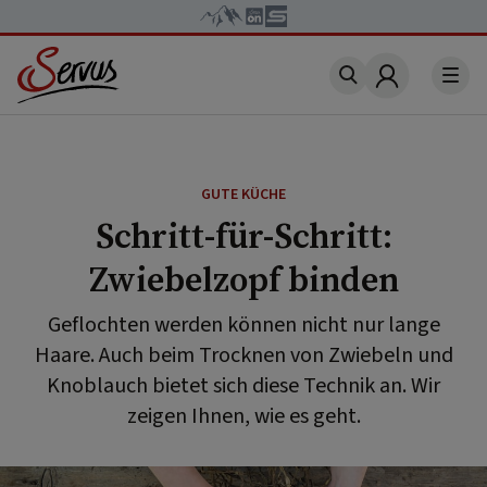
Account
GUTE KÜCHE
Schritt-für-Schritt:
Zwiebelzopf binden
Geflochten werden können nicht nur lange
Haare. Auch beim Trocknen von Zwiebeln und
Knoblauch bietet sich diese Technik an. Wir
zeigen Ihnen, wie es geht.