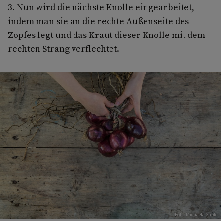
3. Nun wird die nächste Knolle eingearbeitet,
indem man sie an die rechte Außenseite des
Zopfes legt und das Kraut die­ser Knolle mit dem
rechten Strang verflechtet.
Foto: Michaela Gabler