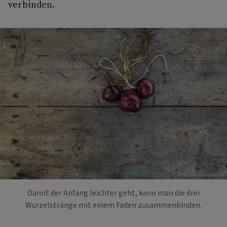
verbinden.
Foto: Michaela Gabler
Damit der Anfang leichter geht, kann man die drei
Wurzelstränge mit einem Faden zusammenbinden.