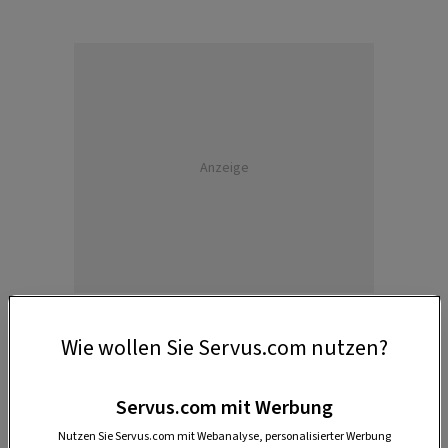
Anzeige
Wie wollen Sie Servus.com nutzen?
So bindet man einen Zwiebelzopf
Servus.com mit Werbung
Nutzen Sie Servus.com mit Webanalyse, personalisierter Werbung