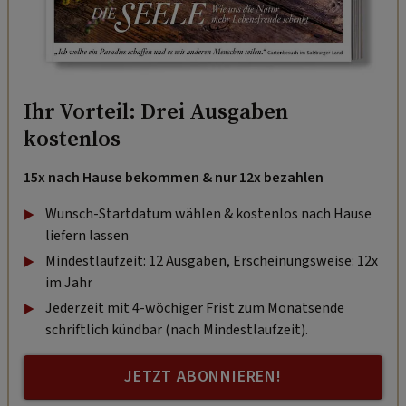
Ihr Vorteil: Drei Ausgaben
kostenlos
15x nach Hause bekommen & nur 12x bezahlen
Wunsch-Startdatum wählen & kostenlos nach Hause
liefern lassen
Mindestlaufzeit: 12 Ausgaben, Erscheinungsweise: 12x
im Jahr
Jederzeit mit 4-wöchiger Frist zum Monatsende
schriftlich kündbar (nach Mindestlaufzeit).
JETZT ABONNIEREN!