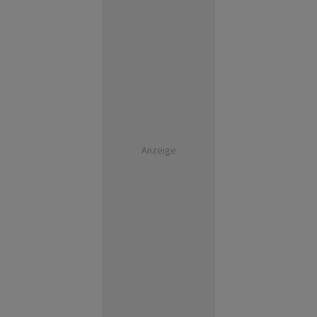
Anzeige