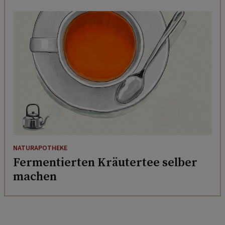
NATURAPOTHEKE
Fermentierten Kräutertee selber
machen