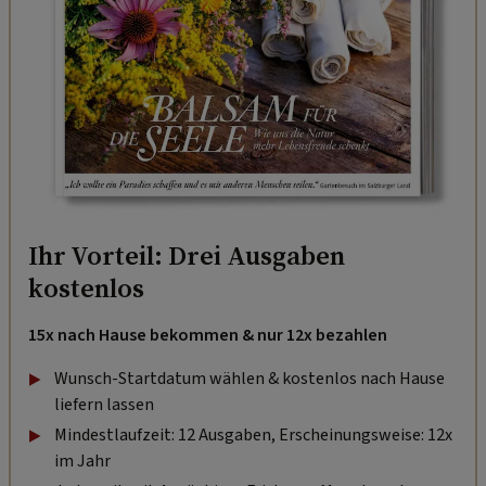
Ihr Vorteil: Drei Ausgaben
kostenlos
15x nach Hause bekommen & nur 12x bezahlen
Wunsch-Startdatum wählen & kostenlos nach Hause
liefern lassen
Mindestlaufzeit: 12 Ausgaben, Erscheinungsweise: 12x
im Jahr