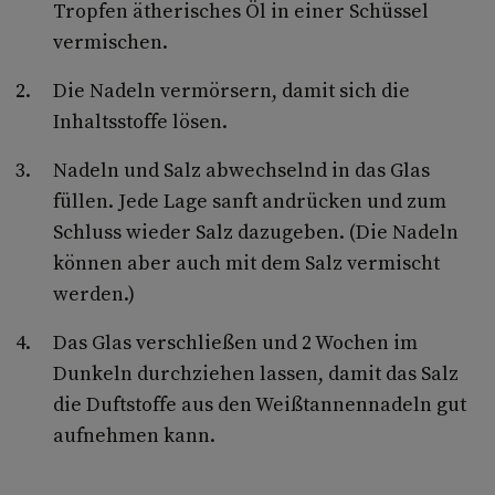
Tropfen ätherisches Öl in einer Schüssel
vermischen.
Die Nadeln vermörsern, damit sich die
Inhaltsstoffe lösen.
Nadeln und Salz abwechselnd in das Glas
füllen. Jede Lage sanft andrücken und zum
Schluss wieder Salz dazugeben. (Die Nadeln
können aber auch mit dem Salz vermischt
werden.)
Das Glas verschließen und 2 Wochen im
Dunkeln durchziehen lassen, damit das Salz
die Duftstoffe aus den Weißtannennadeln gut
aufnehmen kann.