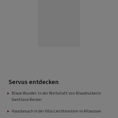
Servus entdecken
Blaue Wunder: In der Werkstatt von Blaudruckerin
Swetlana Becker
Hausbesuch in der Villa Liechtenstein in Altaussee