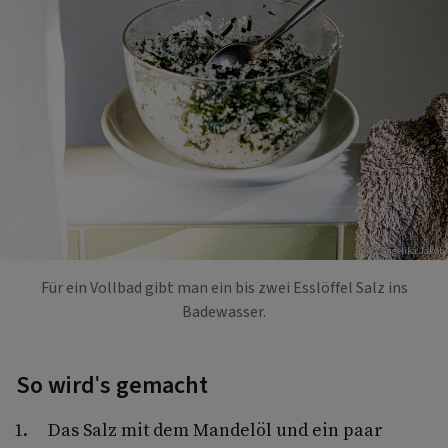
Foto: Angelika Jakob
Für ein Vollbad gibt man ein bis zwei Esslöffel Salz ins
Badewasser.
So wird's gemacht
Das Salz mit dem Mandelöl und ein paar