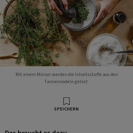
Foto: Angelika Jakob
Mit einem Mörser werden die Inhaltsstoffe aus den
Tannennadeln gelöst.
SPEICHERN