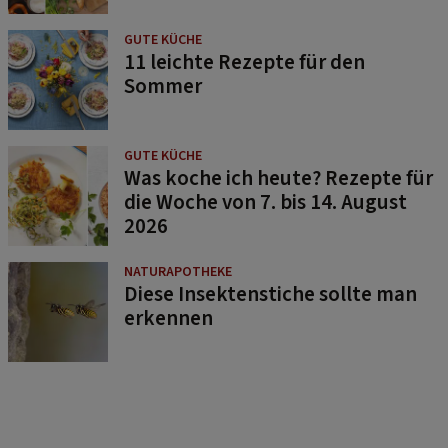
GUTE KÜCHE
11 leichte Rezepte für den
Sommer
GUTE KÜCHE
Was koche ich heute? Rezepte für
die Woche von 7. bis 14. August
2026
NATURAPOTHEKE
Diese Insektenstiche sollte man
erkennen