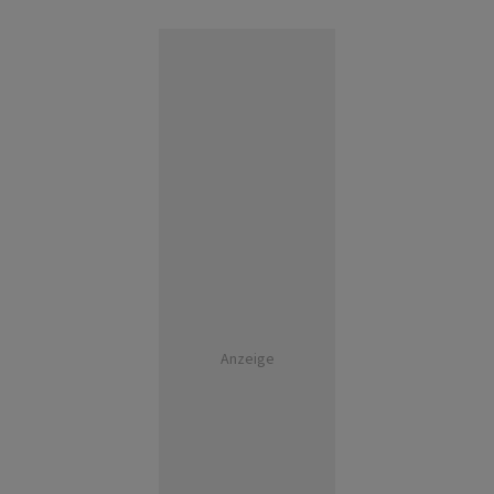
Anzeige