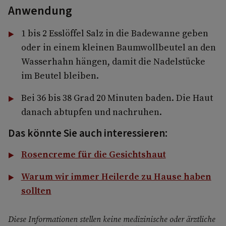
Anwendung
1 bis 2 Esslöffel Salz in die Badewanne geben
oder in einem kleinen Baumwollbeutel an den
Wasserhahn hängen, damit die Nadelstücke
im Beutel bleiben.
Bei 36 bis 38 Grad 20 Minuten baden. Die Haut
danach abtupfen und nachruhen.
Das könnte Sie auch interessieren:
Rosencreme für die Gesichtshaut
Warum wir immer Heilerde zu Hause haben
sollten
Diese Informationen stellen keine medizinische oder ärztliche