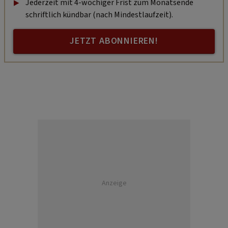
Jederzeit mit 4-wöchiger Frist zum Monatsende
schriftlich kündbar (nach Mindestlaufzeit).
JETZT ABONNIEREN!
Anzeige