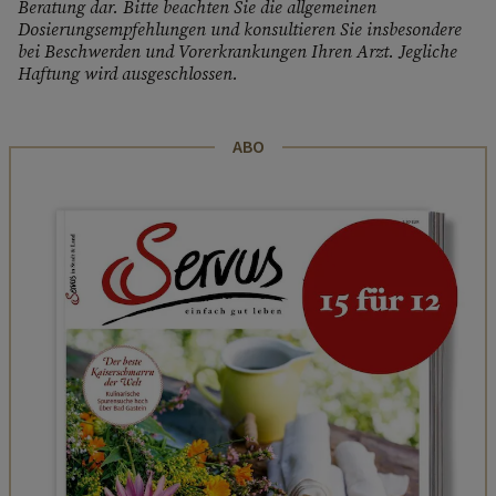
Beratung dar. Bitte beachten Sie die allgemeinen
Dosierungsempfehlungen und konsultieren Sie insbesondere
bei Beschwerden und Vorerkrankungen Ihren Arzt. Jegliche
Haftung wird ausgeschlossen.
ABO