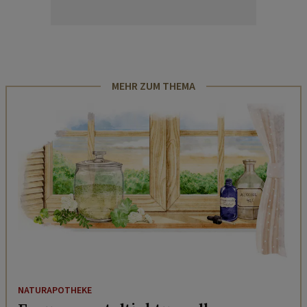
MEHR ZUM THEMA
NATURAPOTHEKE