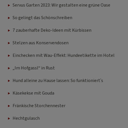
Servus Garten 2023: Wir gestalten eine grüne Oase
So gelingt das Schönschreiben
7 zauberhafte Deko-Ideen mit Kürbissen
Stelzen aus Konservendosen
Einchecken mit Wau-Effekt: Hundeetikette im Hotel
„Im Hofgassl“ in Rust
Hund alleine zu Hause lassen: So funktioniert's
Käsekekse mit Gouda
Fränkische Storchennester
Hechtgulasch