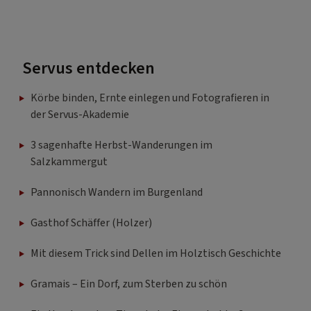
Servus entdecken
Körbe binden, Ernte einlegen und Fotografieren in
der Servus-Akademie
3 sagenhafte Herbst-Wanderungen im
Salzkammergut
Pannonisch Wandern im Burgenland
Gasthof Schäffer (Holzer)
Mit diesem Trick sind Dellen im Holztisch Geschichte
Gramais – Ein Dorf, zum Sterben zu schön