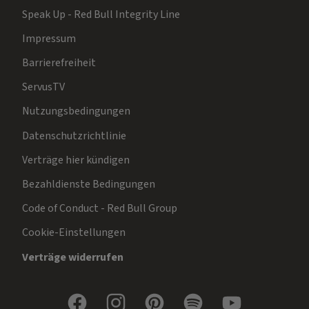
Speak Up - Red Bull Integrity Line
Impressum
Barrierefreiheit
ServusTV
Nutzungsbedingungen
Datenschutzrichtlinie
Verträge hier kündigen
Bezahldienste Bedingungen
Code of Conduct - Red Bull Group
Cookie-Einstellungen
Verträge widerrufen