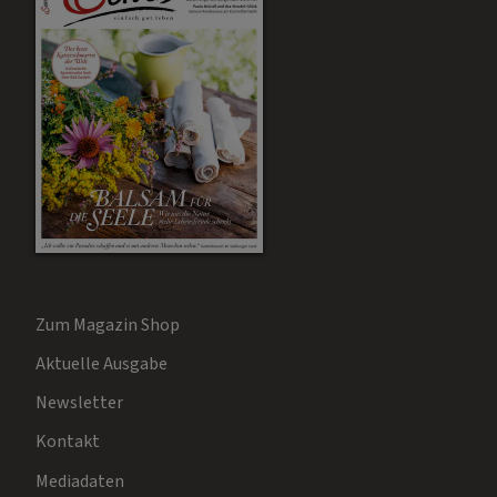
Zum Magazin Shop
Aktuelle Ausgabe
Newsletter
Kontakt
Mediadaten