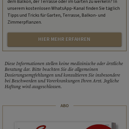
dem Balkon, der Terrasse oder im Garten zu werkeln? In
unserem kostenlosen WhatsApp-Kanal finden Sie täglich
Tipps und Tricks für Garten, Terrasse, Balkon- und
Zimmerpflanzen.
HIER MEHR ERFAHREN
Diese Informationen stellen keine medizinische oder ärztliche
Beratung dar. Bitte beachten Sie die allgemeinen
Dosierungsempfehlungen und konsultieren Sie insbesondere
bei Beschwerden und Vorerkrankungen Ihren Arzt. Jegliche
Haftung wird ausgeschlossen.
ABO