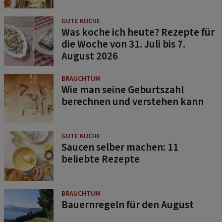
GUTE KÜCHE
Was koche ich heute? Rezepte für
die Woche von 31. Juli bis 7.
August 2026
BRAUCHTUM
Wie man seine Geburtszahl
berechnen und verstehen kann
GUTE KÜCHE
Saucen selber machen: 11
beliebte Rezepte
BRAUCHTUM
Bauernregeln für den August