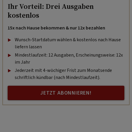
Ihr Vorteil: Drei Ausgaben
kostenlos
15x nach Hause bekommen & nur 12x bezahlen
Wunsch-Startdatum wählen & kostenlos nach Hause
liefern lassen
Mindestlaufzeit: 12 Ausgaben, Erscheinungsweise: 12x
im Jahr
Jederzeit mit 4-wöchiger Frist zum Monatsende
schriftlich kündbar (nach Mindestlaufzeit).
JETZT ABONNIEREN!