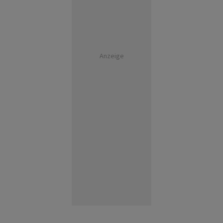
Anzeige