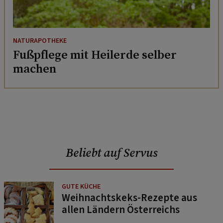
NATURAPOTHEKE
Fußpflege mit Heilerde selber
machen
Beliebt auf Servus
GUTE KÜCHE
Weihnachtskeks-Rezepte aus
allen Ländern Österreichs