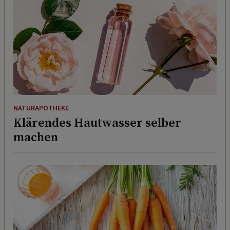
NATURAPOTHEKE
Klärendes Hautwasser selber
machen