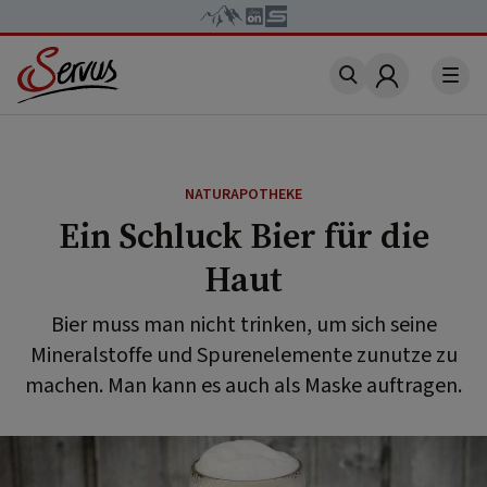
Account
NATURAPOTHEKE
Ein Schluck Bier für die
Haut
Bier muss man nicht trinken, um sich seine
Mineralstoffe und Spurenelemente zunutze zu
machen. Man kann es auch als Maske auftragen.