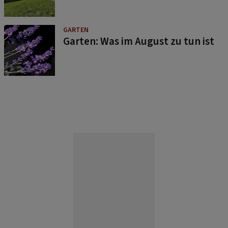
GARTEN
Garten: Was im August zu tun ist