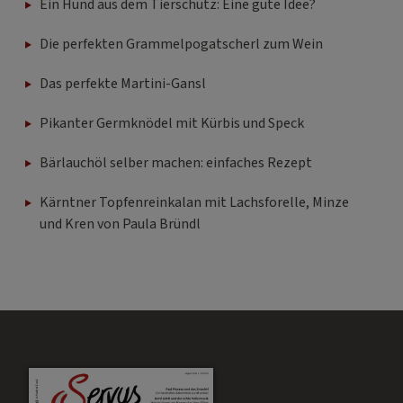
Ein Hund aus dem Tierschutz: Eine gute Idee?
Die perfekten Grammelpogatscherl zum Wein
Das perfekte Martini-Gansl
Pikanter Germknödel mit Kürbis und Speck
Bärlauchöl selber machen: einfaches Rezept
Kärntner Topfenreinkalan mit Lachsforelle, Minze
und Kren von Paula Bründl