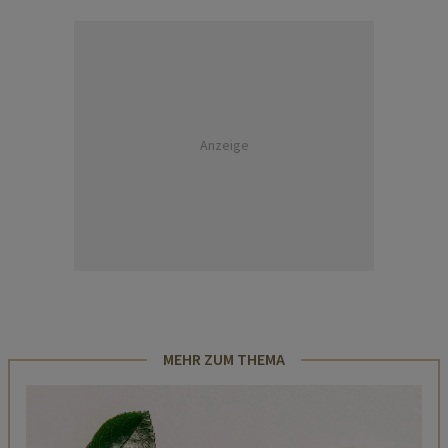
Anzeige
MEHR ZUM THEMA