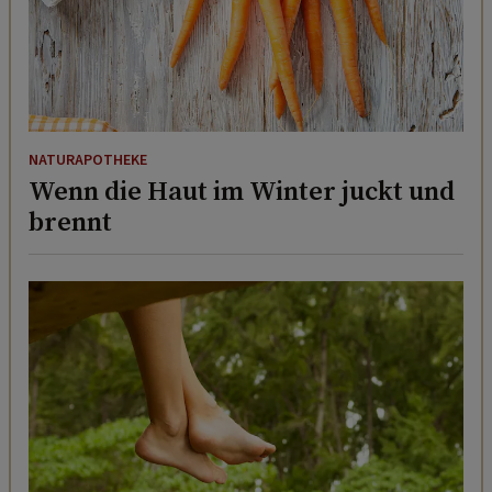
NATURAPOTHEKE
Wenn die Haut im Winter juckt und
brennt