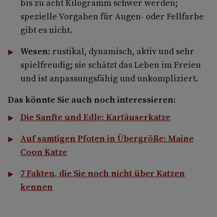
bis zu acht Kilogramm schwer werden;
spezielle Vorgaben für Augen- oder Fellfarbe
gibt es nicht.
Wesen:
rustikal, dynamisch, aktiv und sehr
spielfreudig; sie schätzt das Leben im Freien
und ist anpassungsfähig und unkompliziert.
Das könnte Sie auch noch interessieren:
Die Sanfte und Edle: Kartäuserkatze
Auf samtigen Pfoten in Übergröße: Maine
Coon Katze
7 Fakten, die Sie noch nicht über Katzen
kennen