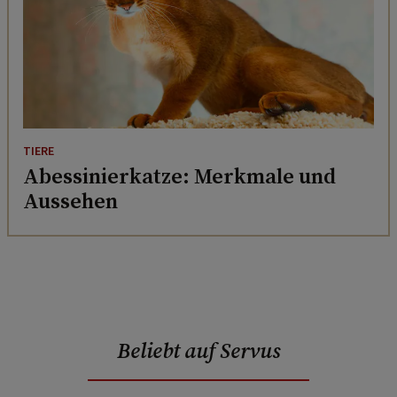
TIERE
Abessinierkatze: Merkmale und
Aussehen
Beliebt auf Servus