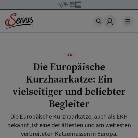
Account
TIERE
Die Europäische
Kurzhaarkatze: Ein
vielseitiger und beliebter
Begleiter
Die Europäische Kurzhaarkatze, auch als EKH
bekannt, ist eine der ältesten und am weitesten
verbreiteten Katzenrassen in Europa.