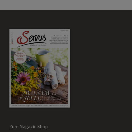
Zum Magazin Shop