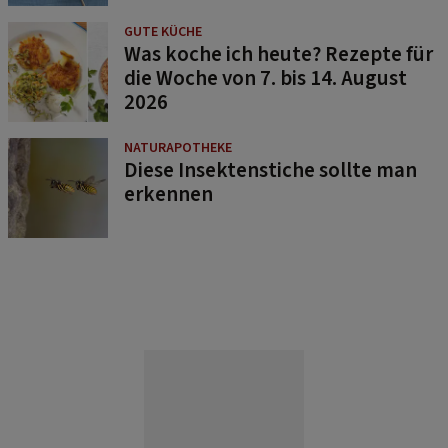
GUTE KÜCHE
Was koche ich heute? Rezepte für
die Woche von 7. bis 14. August
2026
NATURAPOTHEKE
Diese Insektenstiche sollte man
erkennen