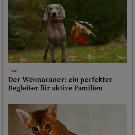
TIERE
Der Weimaraner: ein perfekter
Begleiter für aktive Familien