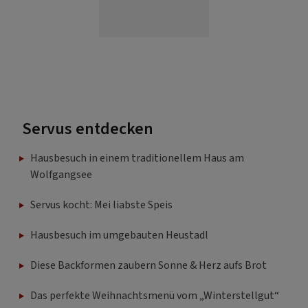
Servus entdecken
Hausbesuch in einem traditionellem Haus am
Wolfgangsee
Servus kocht: Mei liabste Speis
Hausbesuch im umgebauten Heustadl
Diese Backformen zaubern Sonne & Herz aufs Brot
Das perfekte Weihnachtsmenü vom „Winterstellgut“