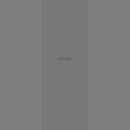
Anzeige