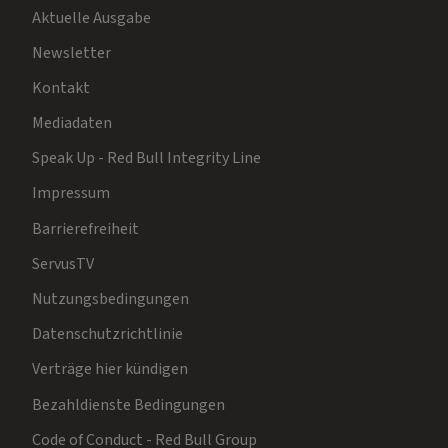
Aktuelle Ausgabe
Newsletter
Kontakt
Mediadaten
Speak Up - Red Bull Integrity Line
Impressum
Barrierefreiheit
ServusTV
Nutzungsbedingungen
Datenschutzrichtlinie
Verträge hier kündigen
Bezahldienste Bedingungen
Code of Conduct - Red Bull Group