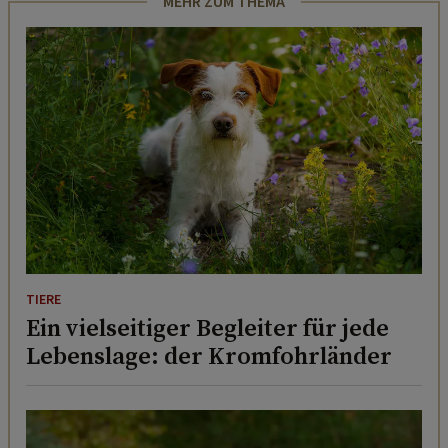
MEHR ZUM THEMA
TIERE
Ein vielseitiger Begleiter für jede
Lebenslage: der Kromfohrländer