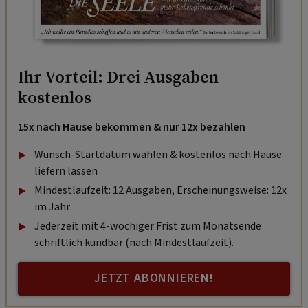
Ihr Vorteil: Drei Ausgaben
kostenlos
15x nach Hause bekommen & nur 12x bezahlen
Wunsch-Startdatum wählen & kostenlos nach Hause
liefern lassen
Mindestlaufzeit: 12 Ausgaben, Erscheinungsweise: 12x
im Jahr
Jederzeit mit 4-wöchiger Frist zum Monatsende
schriftlich kündbar (nach Mindestlaufzeit).
JETZT ABONNIEREN!