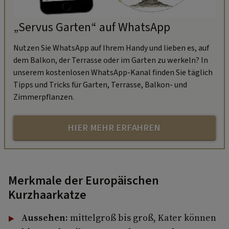
„Servus Garten“ auf WhatsApp
Nutzen Sie WhatsApp auf Ihrem Handy und lieben es, auf
dem Balkon, der Terrasse oder im Garten zu werkeln? In
unserem kostenlosen WhatsApp-Kanal finden Sie täglich
Tipps und Tricks für Garten, Terrasse, Balkon- und
Zimmerpflanzen.
HIER MEHR ERFAHREN
Merkmale der Europäischen
Kurzhaarkatze
Aussehen:
mittelgroß bis groß, Kater können