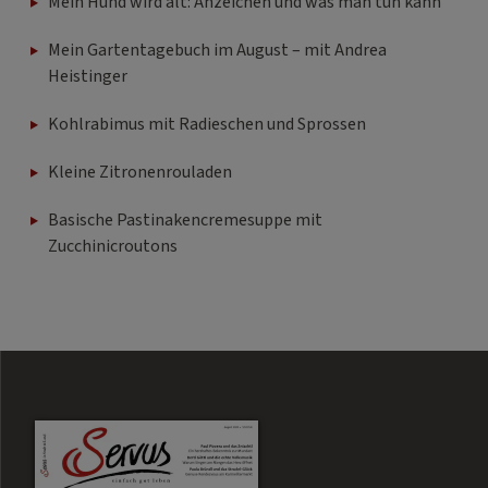
Mein Gartentagebuch im August – mit Andrea
Heistinger
Kohlrabimus mit Radieschen und Sprossen
Kleine Zitronenrouladen
Basische Pastinakencremesuppe mit
Zucchinicroutons