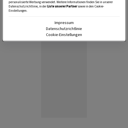
personalisierte Werbung verwendet. Weitere Informationen finden Sie in unserer
Datenschutzrichtlinie, in der
Liste unserer Partner
sowie in den Cookie-
Einstellungen.
Impressum
Datenschutzrichtlinie
Anzeige
Cookie-Einstellungen