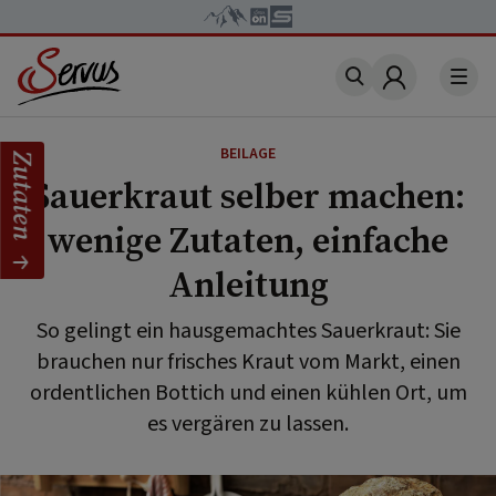
Account
BEILAGE
Zutaten
Sauerkraut selber machen:
wenige Zutaten, einfache
Anleitung
So gelingt ein hausgemachtes Sauerkraut: Sie
brauchen nur frisches Kraut vom Markt, einen
ordentlichen Bottich und einen kühlen Ort, um
es vergären zu lassen.