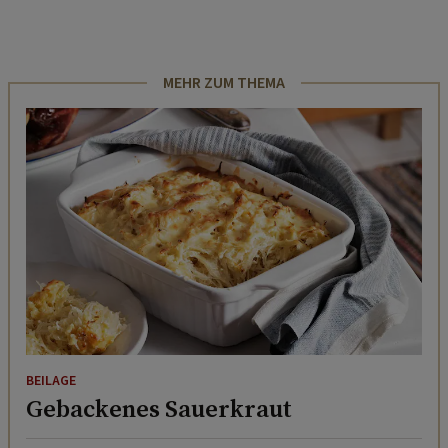
MEHR ZUM THEMA
BEILAGE
Gebackenes Sauerkraut