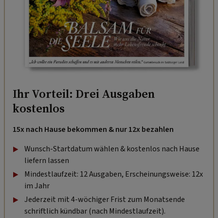
Ihr Vorteil: Drei Ausgaben
kostenlos
15x nach Hause bekommen & nur 12x bezahlen
Wunsch-Startdatum wählen & kostenlos nach Hause
liefern lassen
Mindestlaufzeit: 12 Ausgaben, Erscheinungsweise: 12x
im Jahr
Jederzeit mit 4-wöchiger Frist zum Monatsende
schriftlich kündbar (nach Mindestlaufzeit).