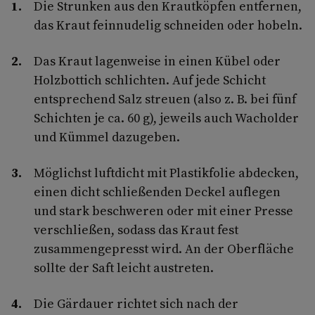
Die Strunken aus den Krautköpfen entfernen,
das Kraut feinnudelig schneiden oder hobeln.
Das Kraut lagenweise in einen Kübel oder
Holzbottich schlichten. Auf jede Schicht
entsprechend Salz streuen (also z. B. bei fünf
Schichten je ca. 60 g), jeweils auch Wacholder
und Kümmel dazugeben.
Möglichst luftdicht mit Plastikfolie abdecken,
einen dicht schließenden Deckel auflegen
und stark beschweren oder mit einer Presse
verschließen, sodass das Kraut fest
zusammengepresst wird. An der Oberfläche
sollte der Saft leicht austreten.
Die Gärdauer richtet sich nach der