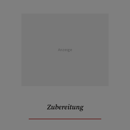
Anzeige
Zubereitung