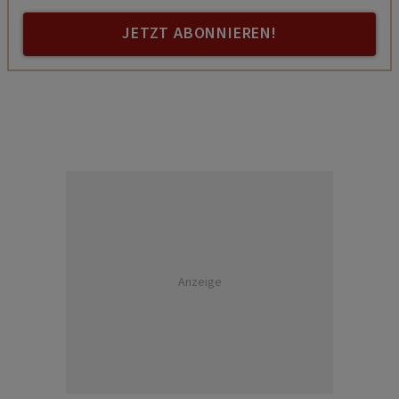
JETZT ABONNIEREN!
Anzeige