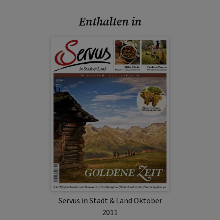
Enthalten in
Servus in Stadt & Land Oktober
2011