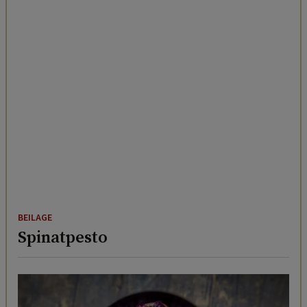
BEILAGE
Spinatpesto