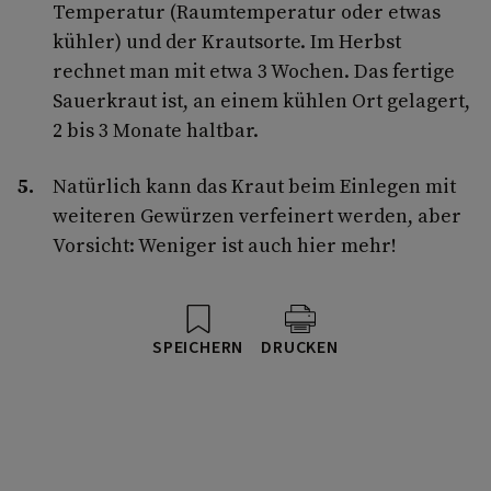
Temperatur (Raumtemperatur oder etwas
kühler) und der Krautsorte. Im Herbst
rechnet man mit etwa 3 Wochen. Das fertige
Sauerkraut ist, an einem kühlen Ort gelagert,
2 bis 3 Monate haltbar.
Natürlich kann das Kraut beim Einlegen mit
weiteren Gewürzen verfeinert werden, aber
Vorsicht: Weniger ist auch hier mehr!
SPEICHERN
DRUCKEN