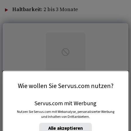
Haltbarkeit:
2 bis 3 Monate
Wie wollen Sie Servus.com nutzen?
Servus.com mit Werbung
Nutzen Sie Servus.com mit Webanalyse, personalisierter Werbung
und Inhalten von Drittanbietern.
Alle akzeptieren