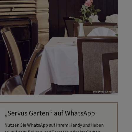
Foto: Petra Kamenar
„Servus Garten“ auf WhatsApp
Nutzen Sie WhatsApp auf Ihrem Handy und lieben