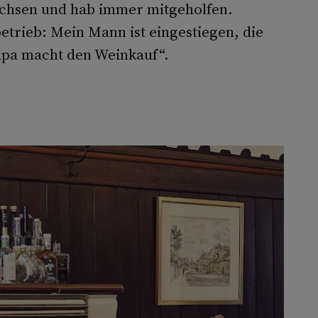
wachsen und hab immer mitgeholfen.
etrieb: Mein Mann ist eingestiegen, die
apa macht den Weinkauf“.