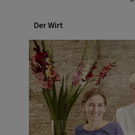
Der Wirt