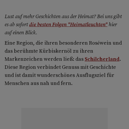
Lust auf mehr Geschichten aus der Heimat? Bei uns gibt
es ab sofort
die besten Folgen "Heimatleuchten"
hier
auf einen Blick.
Eine Region, die ihren besonderen Roséwein und
das berühmte Kürbiskernöl zu ihren
Markenzeichen werden ließ: das
Schilcherland
.
Diese Region verbindet Genuss mit Geschichte
und ist damit wunderschönes Ausflugsziel für
Menschen aus nah und fern.