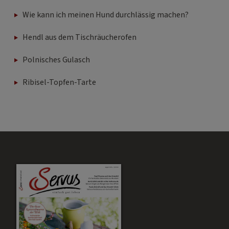
Hendl aus dem Tischräucherofen
Polnisches Gulasch
Ribisel-Topfen-Tarte