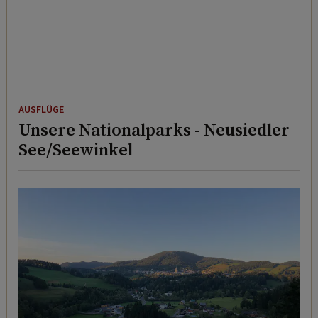
AUSFLÜGE
Unsere Nationalparks - Neusiedler
See/Seewinkel