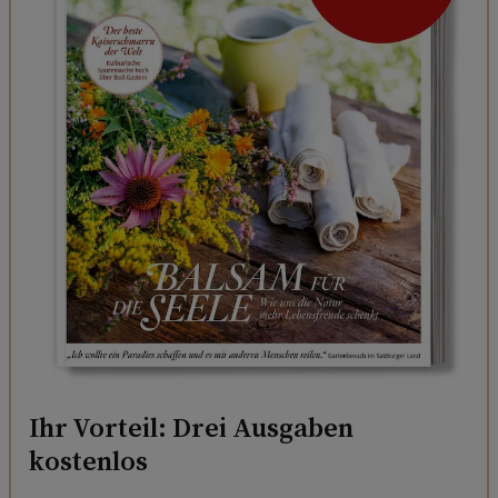
Ihr Vorteil: Drei Ausgaben
kostenlos