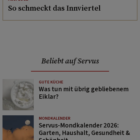
Beliebt auf Servus
GUTE KÜCHE
Was tun mit übrig gebliebenem
Eiklar?
MONDKALENDER
Servus-Mondkalender 2026:
Garten, Haushalt, Gesundheit &
Schönheit