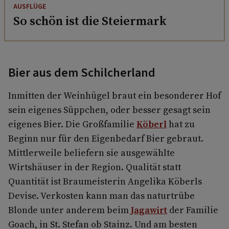
AUSFLÜGE
So schön ist die Steiermark
Bier aus dem Schilcherland
Inmitten der Weinhügel braut ein besonderer Hof
sein eigenes Süppchen, oder besser gesagt sein
eigenes Bier. Die Großfamilie
Köberl
hat zu
Beginn nur für den Eigenbedarf Bier gebraut.
Mittlerweile beliefern sie ausgewählte
Wirtshäuser in der Region. Qualität statt
Quantität ist Braumeisterin Angelika Köberls
Devise. Verkosten kann man das naturtrübe
Blonde unter anderem beim
Jagawirt
der Familie
Goach, in St. Stefan ob Stainz. Und am besten