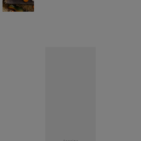
Anzeige