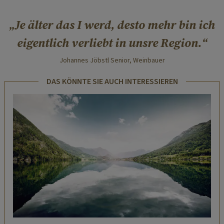
Je älter das I werd, desto mehr bin ich
eigentlich verliebt in unsre Region.
Johannes Jöbstl Senior, Weinbauer
DAS KÖNNTE SIE AUCH INTERESSIEREN