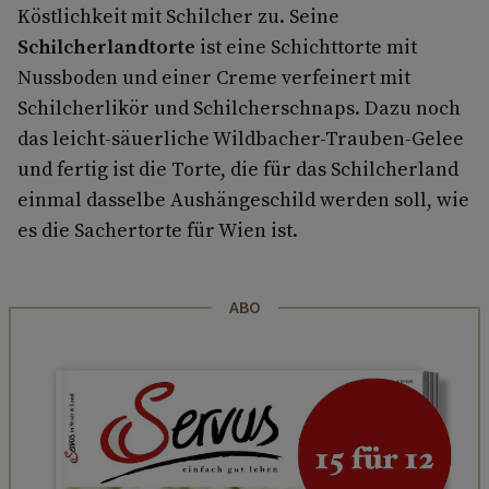
Köstlichkeit mit Schilcher zu. Seine
Schilcherlandtorte
ist eine Schichttorte mit
Nussboden und einer Creme verfeinert mit
Schilcherlikör und Schilcherschnaps. Dazu noch
das leicht-säuerliche Wildbacher-Trauben-Gelee
und fertig ist die Torte, die für das Schilcherland
einmal dasselbe Aushängeschild werden soll, wie
es die Sachertorte für Wien ist.
ABO