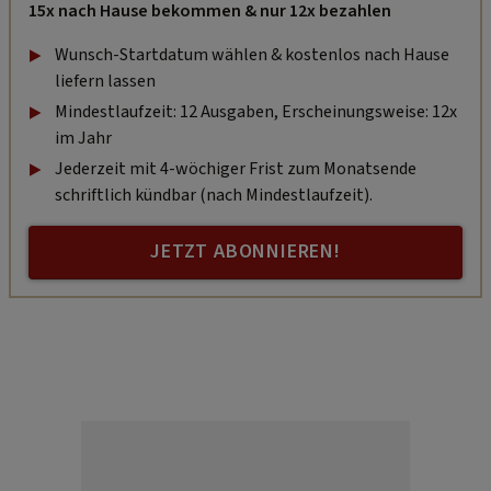
15x nach Hause bekommen & nur 12x bezahlen
Wunsch-Startdatum wählen & kostenlos nach Hause
liefern lassen
Mindestlaufzeit: 12 Ausgaben, Erscheinungsweise: 12x
im Jahr
Jederzeit mit 4-wöchiger Frist zum Monatsende
schriftlich kündbar (nach Mindestlaufzeit).
JETZT ABONNIEREN!