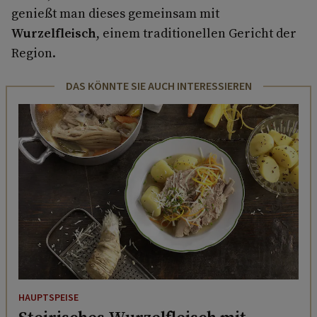
genießt man dieses gemeinsam mit
Wurzelfleisch
, einem traditionellen Gericht der
Region.
DAS KÖNNTE SIE AUCH INTERESSIEREN
HAUPTSPEISE