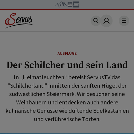
Account
AUSFLÜGE
Der Schilcher und sein Land
In „Heimatleuchten“ bereist ServusTV das
"Schilcherland" inmitten der sanften Hügel der
südwestlichen Steiermark. Wir besuchen seine
Weinbauern und entdecken auch andere
kulinarische Genüsse wie duftende Edelkastanien
und verführerische Torten.