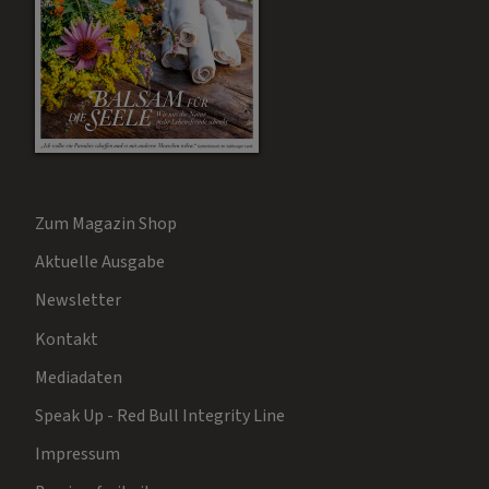
Zum Magazin Shop
Aktuelle Ausgabe
Newsletter
Kontakt
Mediadaten
Speak Up - Red Bull Integrity Line
Impressum
Barrierefreiheit