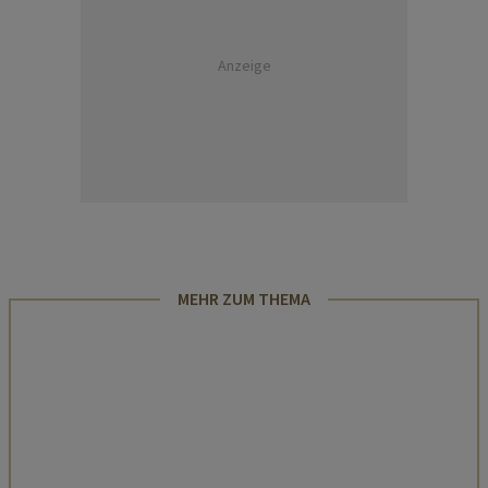
Anzeige
MEHR ZUM THEMA