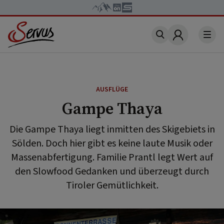
Account
AUSFLÜGE
Gampe Thaya
Die Gampe Thaya liegt inmitten des Skigebiets in
Sölden. Doch hier gibt es keine laute Musik oder
Massenabfertigung. Familie Prantl legt Wert auf
den Slowfood Gedanken und überzeugt durch
Tiroler Gemütlichkeit.