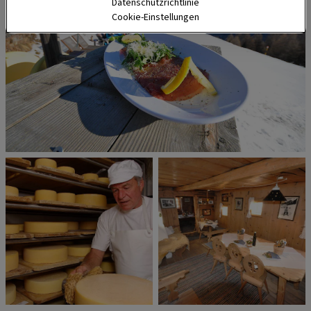
Datenschutzrichtlinie
Cookie-Einstellungen