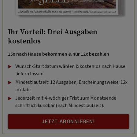
Ihr Vorteil: Drei Ausgaben
kostenlos
15x nach Hause bekommen & nur 12x bezahlen
Wunsch-Startdatum wählen & kostenlos nach Hause
liefern lassen
Mindestlaufzeit: 12 Ausgaben, Erscheinungsweise: 12x
im Jahr
Jederzeit mit 4-wöchiger Frist zum Monatsende
schriftlich kündbar (nach Mindestlaufzeit).
JETZT ABONNIEREN!