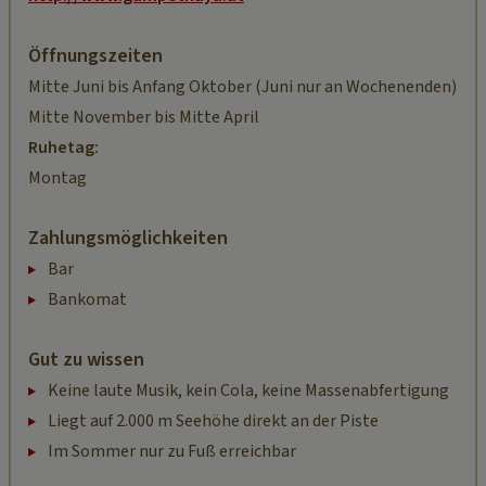
Öffnungszeiten
Mitte Juni bis Anfang Oktober (Juni nur an Wochenenden)
Mitte November bis Mitte April
Ruhetag:
Montag
Zahlungsmöglichkeiten
Bar
Bankomat
Gut zu wissen
Keine laute Musik, kein Cola, keine Massenabfertigung
Liegt auf 2.000 m Seehöhe direkt an der Piste
Im Sommer nur zu Fuß erreichbar