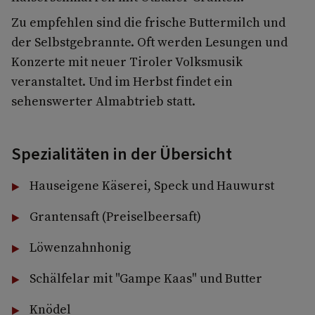
Zu empfehlen sind die frische Buttermilch und
der Selbstgebrannte. Oft werden Lesungen und
Konzerte mit neuer Tiroler Volksmusik
veranstaltet. Und im Herbst findet ein
sehenswerter Almabtrieb statt.
Spezialitäten in der Übersicht
Hauseigene Käserei, Speck und Hauwurst
Grantensaft (Preiselbeersaft)
Löwenzahnhonig
Schälfelar mit "Gampe Kaas" und Butter
Knödel