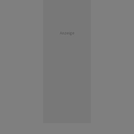
Anzeige