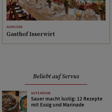
AUSFLÜGE
Gasthof Isserwirt
Beliebt auf Servus
GUTE KÜCHE
Sauer macht lustig: 12 Rezepte
mit Essig und Marinade