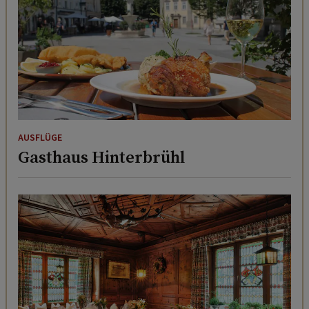
AUSFLÜGE
Gasthaus Hinterbrühl