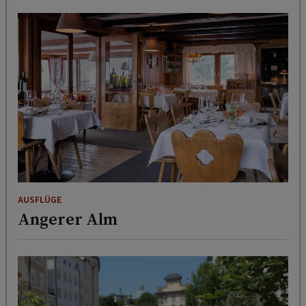
AUSFLÜGE
Angerer Alm