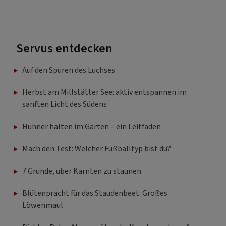
Servus entdecken
Auf den Spuren des Luchses
Herbst am Millstätter See: aktiv entspannen im
sanften Licht des Südens
Hühner halten im Garten – ein Leitfaden
Mach den Test: Welcher Fußballtyp bist du?
7 Gründe, über Kärnten zu staunen
Blütenpracht für das Staudenbeet: Großes
Löwenmaul