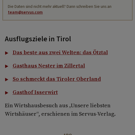
Die Daten sind nicht mehr aktuell? Dann schreiben Sie uns an
team@servus.com
Ausflugsziele in Tirol
Das beste aus zwei Welten: das Ötztal
Gasthaus Nester im Zillertal
So schmeckt das Tiroler Oberland
Gasthof Isserwirt
Ein Wirtshausbesuch aus „Unsere liebsten
Wirtshäuser“, erschienen im Servus-Verlag.