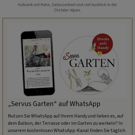
Kulinarik mit Ruhe, Gelassenheit und viel Ausblick in die
Ötztaler Alpen.
„Servus Garten“ auf WhatsApp
Nutzen Sie WhatsApp auf Ihrem Handy und lieben es, auf
dem Balkon, der Terrasse oder im Garten zu werkeln? In
unserem kostenlosen WhatsApp-Kanal finden Sie täglich