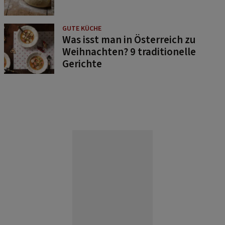
GUTE KÜCHE
Was isst man in Österreich zu
Weihnachten? 9 traditionelle
Gerichte