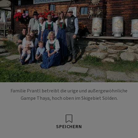
Foto: Familie Prantl
Familie Prantl betreibt die urige und außergewöhnliche
Gampe Thaya, hoch oben im Skigebiet Sölden.
SPEICHERN