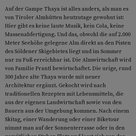
Auf der Gampe Thaya ist alles anders, als man es
von Tiroler Almhütten heutzutage gewohnt ist:
Hier gibt es keine laute Musik, kein Cola, keine
Massenabfertigung. Und das, obwohl die auf 2.000
Meter Seehöhe gelegene Alm direkt an den Pisten
des Söldener Skigebietes liegt und im Sommer
nur zu Fuß erreichbar ist. Die Almwirtschaft wird
von Familie Prantl bewirtschaftet. Die urige, rund
300 Jahre alte Thaya wurde mit neuer
Architektur ergänzt. Gekocht wird nach
traditionellen Rezepten mit Lebensmitteln, die
aus der eigenen Landwirtschaft sowie von den
Bauern aus der Umgebung kommen. Nach einem
Skitag, einer Wanderung oder einer Biketour
nimmt man auf der Sonnenterrasse oder in den