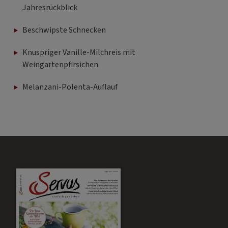
Jahresrückblick
Beschwipste Schnecken
Knuspriger Vanille-Milchreis mit
Weingartenpfirsichen
Melanzani-Polenta-Auflauf