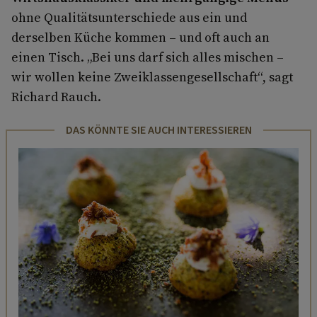
ohne Qualitätsunterschiede aus ein und
derselben Küche kommen – und oft auch an
einen Tisch. „Bei uns darf sich alles mischen –
wir wollen keine Zweiklassengesellschaft“, sagt
Richard Rauch.
DAS KÖNNTE SIE AUCH INTERESSIEREN