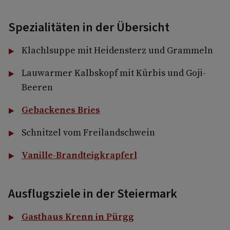
Spezialitäten in der Übersicht
Klachlsuppe mit Heidensterz und Grammeln
Lauwarmer Kalbskopf mit Kürbis und Goji-
Beeren
Gebackenes Bries
Schnitzel vom Freilandschwein
Vanille-Brandteigkrapferl
Ausflugsziele in der Steiermark
Gasthaus Krenn in Pürgg