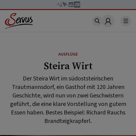
Account
AUSFLÜGE
Steira Wirt
Der Steira Wirt im südoststeirischen
Trautmannsdorf, ein Gasthof mit 120 Jahren
Geschichte, wird nun von zwei Geschwistern
geführt, die eine klare Vorstellung von gutem
Essen haben. Bestes Beispiel: Richard Rauchs
Brandteigkrapferl.