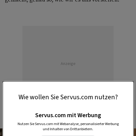
Anzeige
Wie wollen Sie Servus.com nutzen?
Servus.com mit Werbung
Nutzen Sie Servus.com mit Webanalyse, personalisierter Werbung
und Inhalten von Drittanbietern.