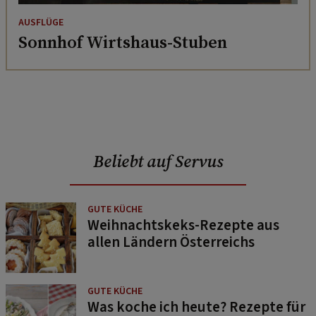
AUSFLÜGE
Sonnhof Wirtshaus-Stuben
Beliebt auf Servus
GUTE KÜCHE
Weihnachtskeks-Rezepte aus
allen Ländern Österreichs
GUTE KÜCHE
Was koche ich heute? Rezepte für