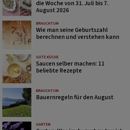
die Woche von 31. Juli bis 7.
August 2026
BRAUCHTUM
Wie man seine Geburtszahl
berechnen und verstehen kann
GUTE KÜCHE
Saucen selber machen: 11
beliebte Rezepte
BRAUCHTUM
Bauernregeln für den August
GARTEN