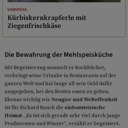
VORSPEISE
Kürbiskernkrapferln mit
Ziegenfrischkäse
Die Bewahrung der Mehlspeisküche
Mit Begeisterung sammelt er Kochbücher,
verbringt seine Urlaube in Restaurants auf der
ganzen Welt und hat lange all sein Geld dafür
ausgegeben, bei den Besten essen zu gehen.
Ebenso wichtig wie
Neugier und Weltoffenheit
ist für Richard Rauch die
südoststeirische
Heimat
. „Es tut sich gerade sehr viel durch junge
Produzenten und Winzer“, erzählt er begeistert.