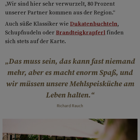
„Wir sind hier sehr verwurzelt, 80 Prozent
unserer Partner kommen aus der Region.“
Auch süße Klassiker wie
Dukatenbuchteln
,
Schupfnudeln oder
Brandteigkrapferl
finden
sich stets auf der Karte.
Das muss sein, das kann fast niemand
mehr, aber es macht enorm Spaß, und
wir müssen unsere Mehlspeisküche am
Leben halten.
Richard Rauch