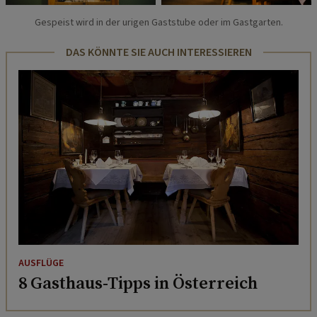
Gespeist wird in der urigen Gaststube oder im Gastgarten.
DAS KÖNNTE SIE AUCH INTERESSIEREN
AUSFLÜGE
8 Gasthaus-Tipps in Österreich