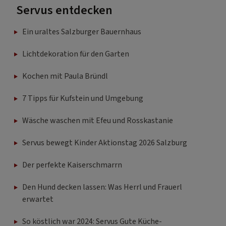
Servus entdecken
Ein uraltes Salzburger Bauernhaus
Lichtdekoration für den Garten
Kochen mit Paula Bründl
7 Tipps für Kufstein und Umgebung
Wäsche waschen mit Efeu und Rosskastanie
Servus bewegt Kinder Aktionstag 2026 Salzburg
Der perfekte Kaiserschmarrn
Den Hund decken lassen: Was Herrl und Frauerl
erwartet
So köstlich war 2024: Servus Gute Küche-