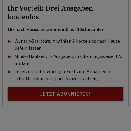
Ihr Vorteil: Drei Ausgaben
kostenlos
15x nach Hause bekommen & nur 12x bezahlen
Wunsch-Startdatum wählen & kostenlos nach Hause
liefern lassen
Mindestlaufzeit: 12 Ausgaben, Erscheinungsweise: 12x
im Jahr
Jederzeit mit 4-wöchiger Frist zum Monatsende
schriftlich kündbar (nach Mindestlaufzeit).
JETZT ABONNIEREN!