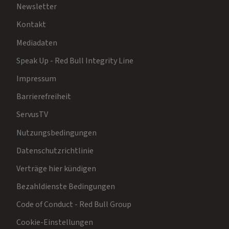
Newsletter
Kontakt
Mediadaten
Speak Up - Red Bull Integrity Line
Impressum
Barrierefreiheit
ServusTV
Nutzungsbedingungen
Datenschutzrichtlinie
Verträge hier kündigen
Bezahldienste Bedingungen
Code of Conduct - Red Bull Group
Cookie-Einstellungen