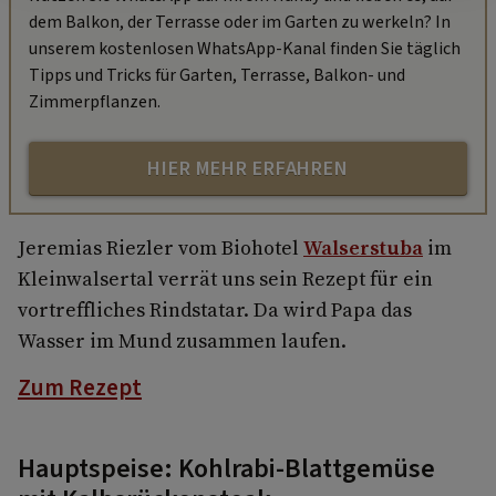
dem Balkon, der Terrasse oder im Garten zu werkeln? In
unserem kostenlosen WhatsApp-Kanal finden Sie täglich
Tipps und Tricks für Garten, Terrasse, Balkon- und
Zimmerpflanzen.
HIER MEHR ERFAHREN
Jeremias Riezler vom Biohotel
Walserstuba
im
Kleinwalsertal verrät uns sein Rezept für ein
vortreffliches Rindstatar. Da wird Papa das
Wasser im Mund zusammen laufen.
Zum Rezept
Hauptspeise: Kohlrabi-Blattgemüse