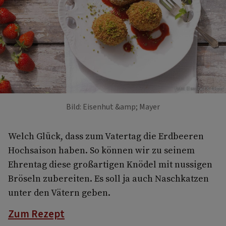
Foto: Eisenhut & Mayer
Bild: Eisenhut &amp; Mayer
Welch Glück, dass zum Vatertag die Erdbeeren
Hochsaison haben. So können wir zu seinem
Ehrentag diese großartigen Knödel mit nussigen
Bröseln zubereiten. Es soll ja auch Naschkatzen
unter den Vätern geben.
Zum Rezept