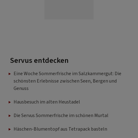
Servus entdecken
Eine Woche Sommerfrische im Salzkammergut: Die
schönsten Erlebnisse zwischen Seen, Bergen und
Genuss
Hausbesuch im alten Heustadel
Die Servus Sommerfrische im schönen Murtal
Häschen-Blumentopf aus Tetrapack basteln