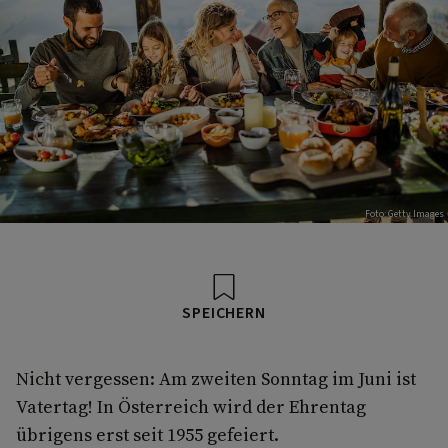
Foto: Getty Images
SPEICHERN
Nicht vergessen: Am zweiten Sonntag im Juni ist
Vatertag! In Österreich wird der Ehrentag
übrigens erst seit 1955 gefeiert.