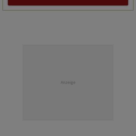
Anzeige