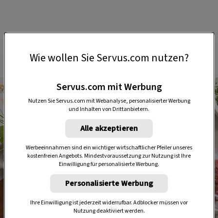
Vorspeise: Alpines Rinds-Tatar
Wie wollen Sie Servus.com nutzen?
Servus.com mit Werbung
Nutzen Sie Servus.com mit Webanalyse, personalisierter Werbung
und Inhalten von Drittanbietern.
Alle akzeptieren
Werbeeinnahmen sind ein wichtiger wirtschaftlicher Pfeiler unseres
kostenfreien Angebots. Mindestvoraussetzung zur Nutzung ist Ihre
Einwilligung für personalisierte Werbung.
Personalisierte Werbung
Ihre Einwilligung ist jederzeit widerrufbar. Adblocker müssen vor
Nutzung deaktiviert werden.