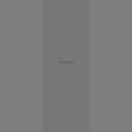
Anzeige