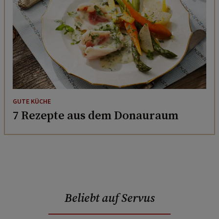
GUTE KÜCHE
7 Rezepte aus dem Donauraum
Beliebt auf Servus