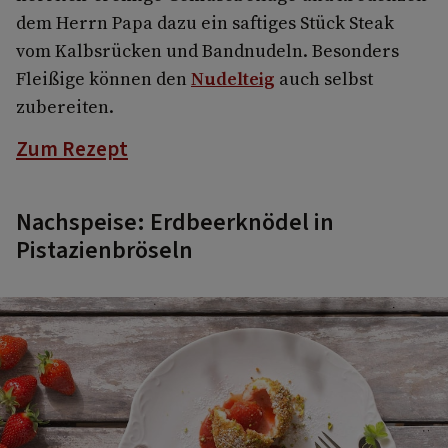
dem Herrn Papa dazu ein saftiges Stück Steak
vom Kalbsrücken und Bandnudeln. Besonders
Fleißige können den
Nudelteig
auch selbst
zubereiten.
Zum Rezept
Nachspeise: Erdbeerknödel in
Pistazienbröseln