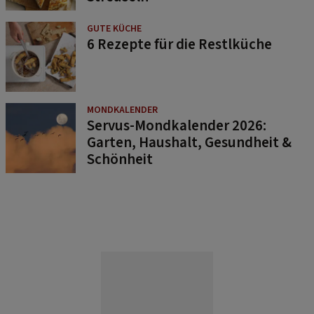
GUTE KÜCHE
6 Rezepte für die Restlküche
MONDKALENDER
Servus-Mondkalender 2026:
Garten, Haushalt, Gesundheit &
Schönheit