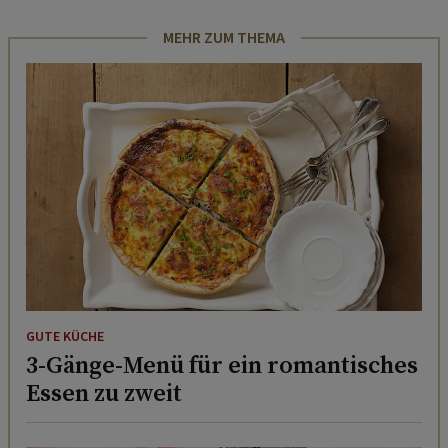
MEHR ZUM THEMA
GUTE KÜCHE
3-Gänge-Menü für ein romantisches
Essen zu zweit