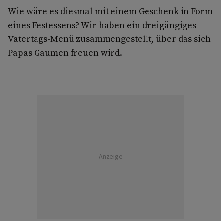
Wie wäre es diesmal mit einem Geschenk in Form
eines Festessens? Wir haben ein dreigängiges
Vatertags-Menü zusammengestellt, über das sich
Papas Gaumen freuen wird.
Anzeige