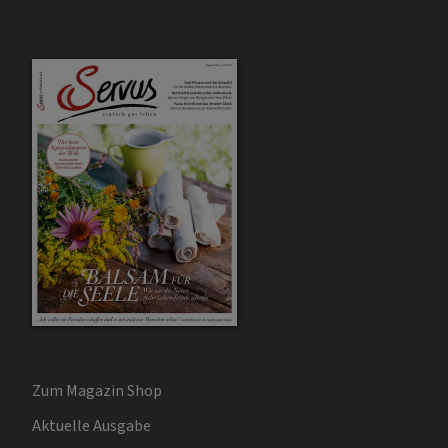
Zum Magazin Shop
Aktuelle Ausgabe