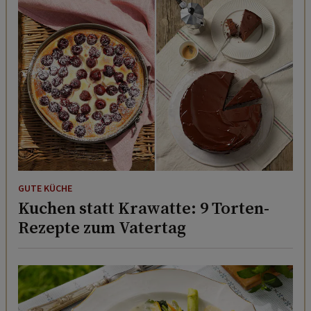
GUTE KÜCHE
Kuchen statt Krawatte: 9 Torten-
Rezepte zum Vatertag