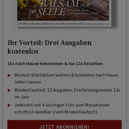
Ihr Vorteil: Drei Ausgaben
kostenlos
15x nach Hause bekommen & nur 12x bezahlen
Wunsch-Startdatum wählen & kostenlos nach Hause
liefern lassen
Mindestlaufzeit: 12 Ausgaben, Erscheinungsweise: 12x
im Jahr
Jederzeit mit 4-wöchiger Frist zum Monatsende
schriftlich kündbar (nach Mindestlaufzeit).
JETZT ABONNIEREN!