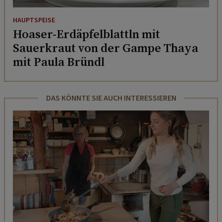
HAUPTSPEISE
Hoaser-Erdäpfelblattln mit
Sauerkraut von der Gampe Thaya
mit Paula Bründl
DAS KÖNNTE SIE AUCH INTERESSIEREN