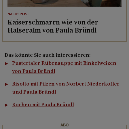
NACHSPEISE
Kaiserschmarrn wie von der
Halseralm von Paula Bründl
Das könnte Sie auch interessieren:
Pustertaler Rübensuppe mit Binkelweizen
von Paula Bründl
Risotto mit Pilzen von Norbert Niederkofler
und Paula Bründl
Kochen mit Paula Bründl
ABO