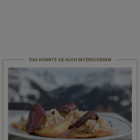
DAS KÖNNTE SIE AUCH INTERESSIEREN