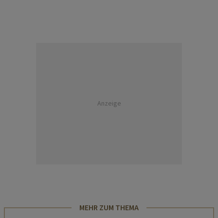
Anzeige
MEHR ZUM THEMA