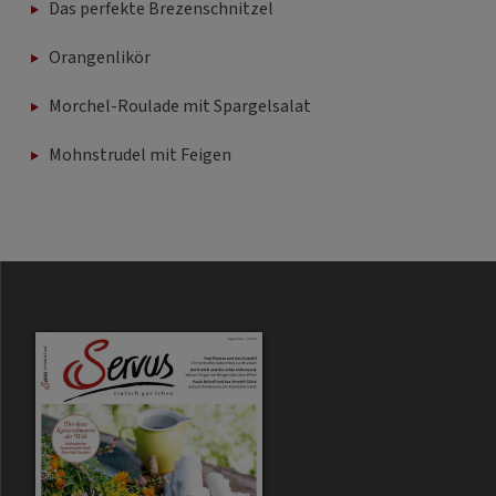
Das perfekte Brezenschnitzel
Orangenlikör
Morchel-Roulade mit Spargelsalat
Mohnstrudel mit Feigen