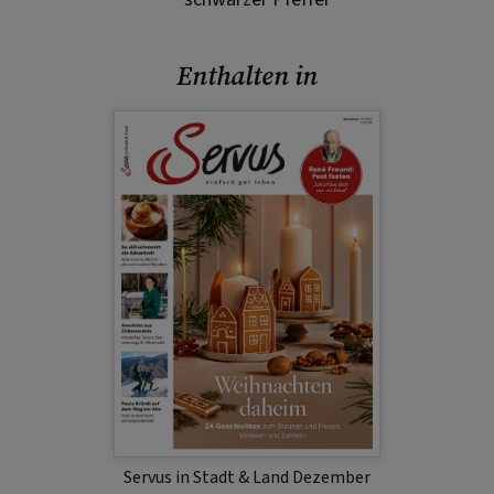
Enthalten in
Servus in Stadt & Land Dezember