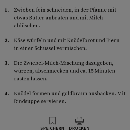
Zwieben fein schneiden, in der Pfanne mit
etwas Butter anbraten und mit Milch
ablöschen.
Käse würfeln und mit Knödelbrot und Eiern
in einer Schüssel vermischen.
Die Zwiebel-Milch-Mischung dazugeben,
würzen, abschmecken und ca. 15 Minuten
rasten lassen.
Knödel formen und goldbraun ausbacken. Mit
Rindsuppe servieren.
SPEICHERN
DRUCKEN