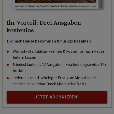
Ihr Vorteil: Drei Ausgaben
kostenlos
15x nach Hause bekommen & nur 12x bezahlen
Wunsch-Startdatum wählen & kostenlos nach Hause
liefern lassen
Mindestlaufzeit: 12 Ausgaben, Erscheinungsweise: 12x
im Jahr
Jederzeit mit 4-wöchiger Frist zum Monatsende
schriftlich kündbar (nach Mindestlaufzeit).
JETZT ABONNIEREN!