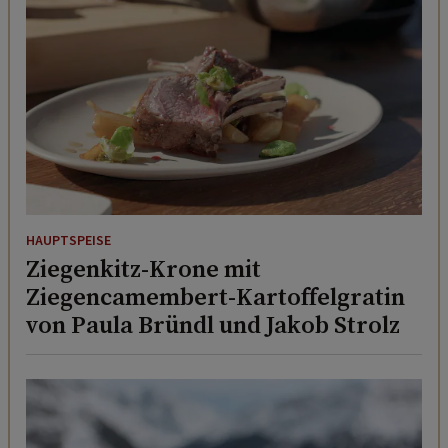
HAUPTSPEISE
Ziegenkitz-Krone mit
Ziegencamembert-Kartoffelgratin
von Paula Bründl und Jakob Strolz