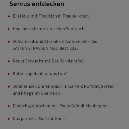
Servus entdecken
Ein Haus mit Tradition in Traunkirchen
Hausbesuch im steirischen Semriach
Volksmusik und Klassik im Karwendel – das
SAITENSTRASSEN Musikfest 2023
Neuer Servus Krimi: Der Kärntner Yeti
Katze zugelaufen, was tun?
Strahlende Sonnenbraut im Garten: Porträt, Sorten
und Pflege im Überblick
Einfach gut kochen mit Paula Bründl: Neubeginn
Das perfekte Martini-Gansl