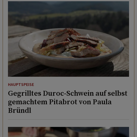
HAUPTSPEISE
Gegrilltes Duroc-Schwein auf selbst
gemachtem Pitabrot von Paula
Bründl