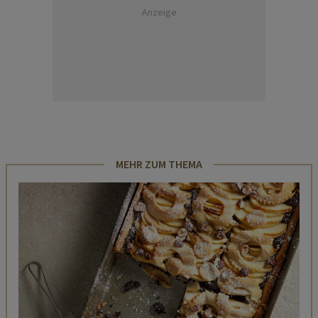
Anzeige
MEHR ZUM THEMA