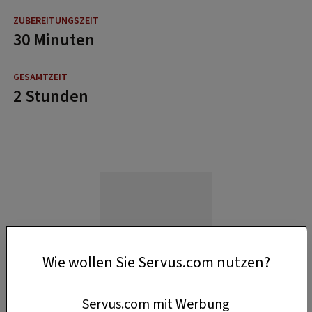
30 Minuten
2 Stunden
Wie wollen Sie Servus.com nutzen?
Servus.com mit Werbung