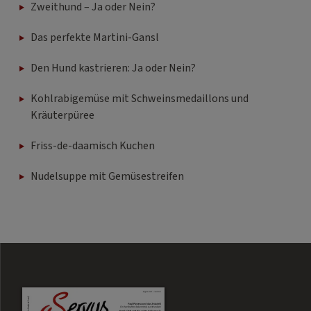
Zweithund – Ja oder Nein?
Das perfekte Martini-Gansl
Den Hund kastrieren: Ja oder Nein?
Kohlrabigemüse mit Schweinsmedaillons und
Kräuterpüree
Friss-de-daamisch Kuchen
Nudelsuppe mit Gemüsestreifen