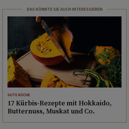
DAS KÖNNTE SIE AUCH INTERESSIEREN
GUTE KÜCHE
17 Kürbis-Rezepte mit Hokkaido,
Butternuss, Muskat und Co.