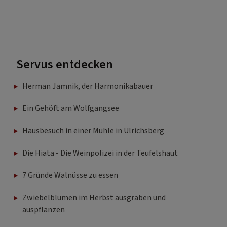
Servus entdecken
Herman Jamnik, der Harmonikabauer
Ein Gehöft am Wolfgangsee
Hausbesuch in einer Mühle in Ulrichsberg
Die Hiata - Die Weinpolizei in der Teufelshaut
7 Gründe Walnüsse zu essen
Zwiebelblumen im Herbst ausgraben und
auspflanzen