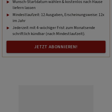
Wunsch-Startdatum wählen & kostenlos nach Hause
liefern lassen
Mindestlaufzeit: 12 Ausgaben, Erscheinungsweise: 12x
im Jahr
Jederzeit mit 4-wöchiger Frist zum Monatsende
schriftlich kündbar (nach Mindestlaufzeit).
JETZT ABONNIEREN!