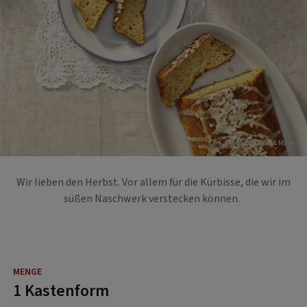
Foto: Eisenhut & Mayer
Wir lieben den Herbst. Vor allem für die Kürbisse, die wir im
süßen Naschwerk verstecken können.
1 Kastenform