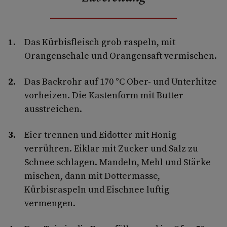
Das Kürbisfleisch grob raspeln, mit
Orangenschale und Orangensaft vermischen.
Das Backrohr auf 170 °C Ober- und Unterhitze
vorheizen. Die Kastenform mit Butter
ausstreichen.
Eier trennen und Eidotter mit Honig
verrühren. Eiklar mit Zucker und Salz zu
Schnee schlagen. Mandeln, Mehl und Stärke
mischen, dann mit Dottermasse,
Kürbisraspeln und Eischnee luftig
vermengen.