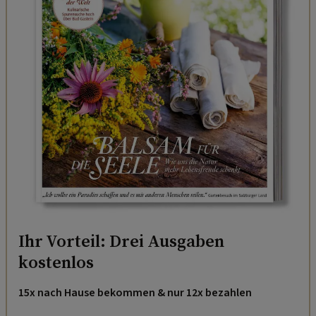
Ihr Vorteil: Drei Ausgaben
kostenlos
15x nach Hause bekommen & nur 12x bezahlen