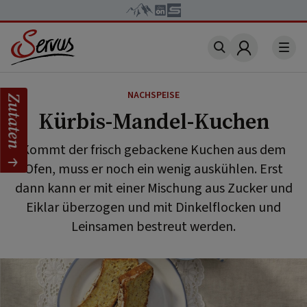
Account
NACHSPEISE
Zutaten
Kürbis-Mandel-Kuchen
Kommt der frisch gebackene Kuchen aus dem
Ofen, muss er noch ein wenig auskühlen. Erst
dann kann er mit einer Mischung aus Zucker und
Eiklar überzogen und mit Dinkelflocken und
Leinsamen bestreut werden.