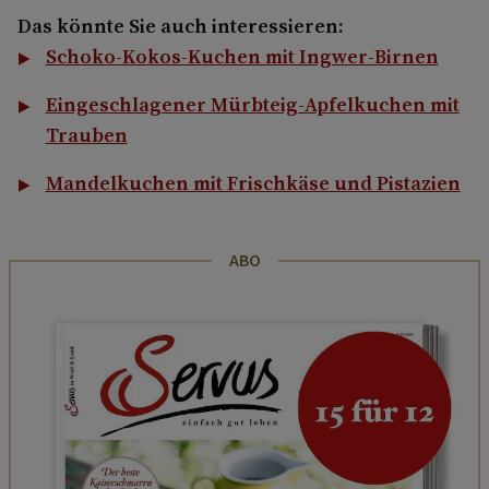
Das könnte Sie auch interessieren:
Schoko-Kokos-Kuchen mit Ingwer-Birnen
Eingeschlagener Mürbteig-Apfelkuchen mit
Trauben
Mandelkuchen mit Frischkäse und Pistazien
ABO