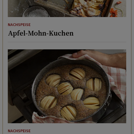
NACHSPEISE
Apfel-Mohn-Kuchen
NACHSPEISE