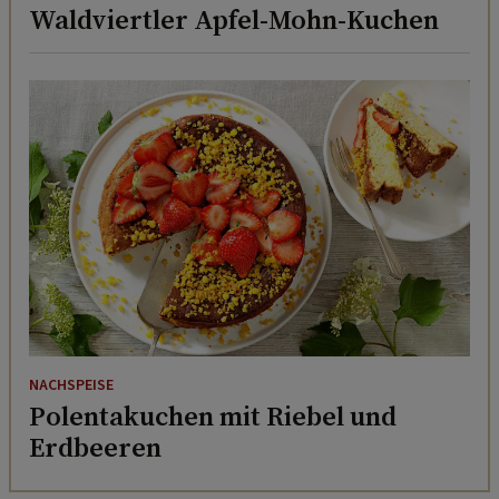
Waldviertler Apfel-Mohn-Kuchen
NACHSPEISE
Polentakuchen mit Riebel und
Erdbeeren