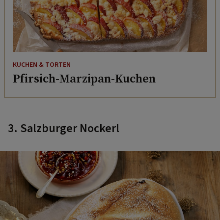
KUCHEN & TORTEN
Pfirsich-Marzipan-Kuchen
3. Salzburger Nockerl