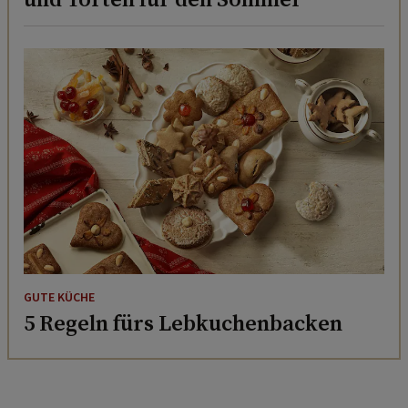
GUTE KÜCHE
5 Regeln fürs Lebkuchenbacken