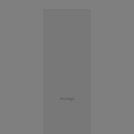
Anzeige