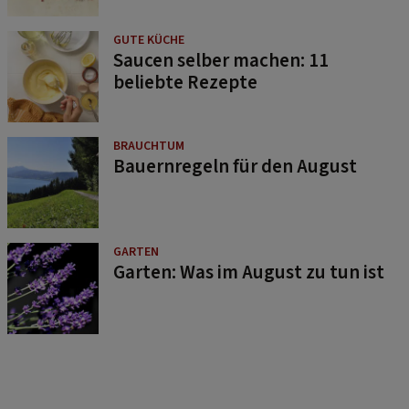
GUTE KÜCHE
Saucen selber machen: 11
beliebte Rezepte
BRAUCHTUM
Bauernregeln für den August
GARTEN
Garten: Was im August zu tun ist