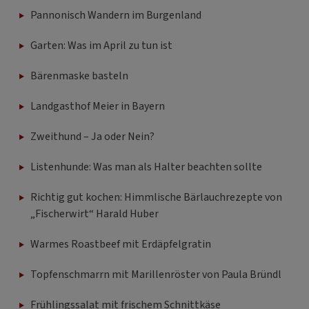
Pannonisch Wandern im Burgenland
Garten: Was im April zu tun ist
Bärenmaske basteln
Landgasthof Meier in Bayern
Zweithund – Ja oder Nein?
Listenhunde: Was man als Halter beachten sollte
Richtig gut kochen: Himmlische Bärlauchrezepte von
„Fischerwirt“ Harald Huber
Warmes Roastbeef mit Erdäpfelgratin
Topfenschmarrn mit Marillenröster von Paula Bründl
Frühlingssalat mit frischem Schnittkäse