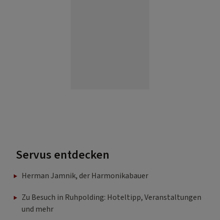
Servus entdecken
Herman Jamnik, der Harmonikabauer
Zu Besuch in Ruhpolding: Hoteltipp, Veranstaltungen
und mehr