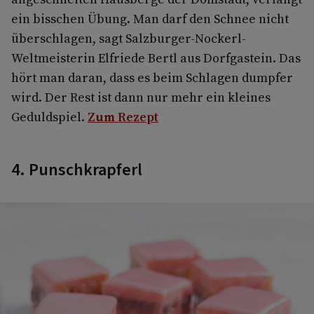
ein bisschen Übung. Man darf den Schnee nicht
überschlagen, sagt Salzburger-Nockerl-
Weltmeisterin Elfriede Bertl aus Dorfgastein. Das
hört man daran, dass es beim Schlagen dumpfer
wird. Der Rest ist dann nur mehr ein kleines
Geduldspiel.
Zum Rezept
4. Punschkrapferl