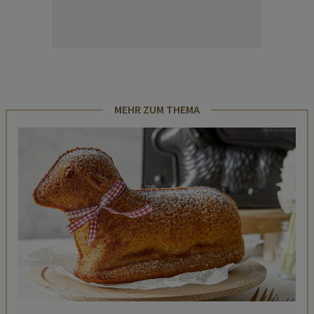
MEHR ZUM THEMA