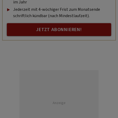
im Jahr
Jederzeit mit 4-wöchiger Frist zum Monatsende
schriftlich kündbar (nach Mindestlaufzeit).
JETZT ABONNIEREN!
Anzeige