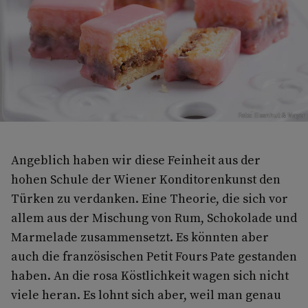
Foto: Eisenhut & Mayer
Angeblich haben wir diese Feinheit aus der
hohen Schule der Wiener Konditorenkunst den
Türken zu verdanken. Eine Theorie, die sich vor
allem aus der Mischung von Rum, Schokolade und
Marmelade zusammensetzt. Es könnten aber
auch die französischen Petit Fours Pate gestanden
haben. An die rosa Köstlichkeit wagen sich nicht
viele heran. Es lohnt sich aber, weil man genau