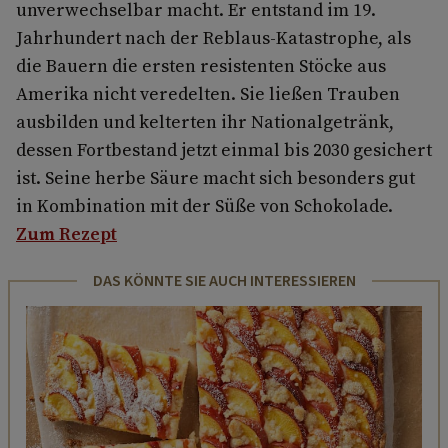
unverwechselbar macht. Er entstand im 19.
Jahrhundert nach der Reblaus-Katastrophe, als
die Bauern die ersten resistenten Stöcke aus
Amerika nicht veredelten. Sie ließen Trauben
ausbilden und kelterten ihr Nationalgetränk,
dessen Fortbestand jetzt einmal bis 2030 gesichert
ist. Seine herbe Säure macht sich besonders gut
in Kombination mit der Süße von Schokolade.
Zum Rezept
DAS KÖNNTE SIE AUCH INTERESSIEREN