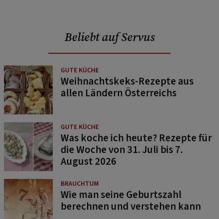
Beliebt auf Servus
GUTE KÜCHE
Weihnachtskeks-Rezepte aus
allen Ländern Österreichs
GUTE KÜCHE
Was koche ich heute? Rezepte für
die Woche von 31. Juli bis 7.
August 2026
BRAUCHTUM
Wie man seine Geburtszahl
berechnen und verstehen kann