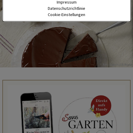
Impressum
Datenschutzrichtlinie
Cookie-Einstellungen
Foto: Eisenhut & Mayer