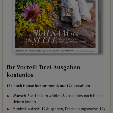
Ihr Vorteil: Drei Ausgaben
kostenlos
15x nach Hause bekommen & nur 12x bezahlen
Wunsch-Startdatum wählen & kostenlos nach Hause
liefern lassen
Mindestlaufzeit: 12 Ausgaben, Erscheinungsweise: 12x