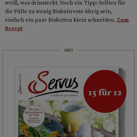
weiß, was drinsteckt. Noch ein Tipp: Sollten für
die Fülle zu wenig Biskuitreste übrig sein,
einfach ein paar Biskotten klein schneiden.
Zum
Rezept
ABO