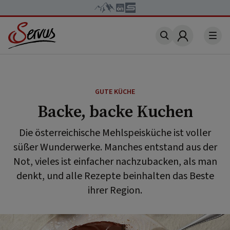
Account
GUTE KÜCHE
Backe, backe Kuchen
Die österreichische Mehlspeisküche ist voller
süßer Wunderwerke. Manches entstand aus der
Not, vieles ist einfacher nachzubacken, als man
denkt, und alle Rezepte beinhalten das Beste
ihrer Region.