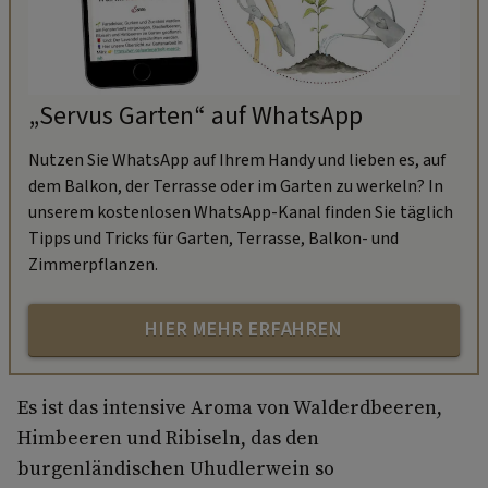
„Servus Garten“ auf WhatsApp
Nutzen Sie WhatsApp auf Ihrem Handy und lieben es, auf
dem Balkon, der Terrasse oder im Garten zu werkeln? In
unserem kostenlosen WhatsApp-Kanal finden Sie täglich
Tipps und Tricks für Garten, Terrasse, Balkon- und
Zimmerpflanzen.
HIER MEHR ERFAHREN
Es ist das intensive Aroma von Wald­erdbeeren,
Himbeeren und Ribiseln, das den
burgenländischen Uhudlerwein so