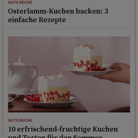
GUTE KÜCHE
Osterlamm-Kuchen backen: 3
einfache Rezepte
GUTE KÜCHE
10 erfrischend-fruchtige Kuchen
und Torten für den Sommer