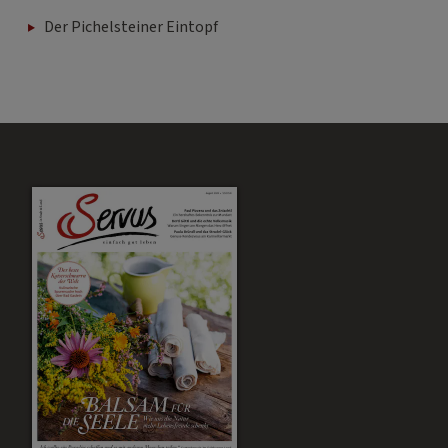
Der Pichelsteiner Eintopf