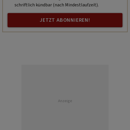
schriftlich kündbar (nach Mindestlaufzeit).
JETZT ABONNIEREN!
Anzeige