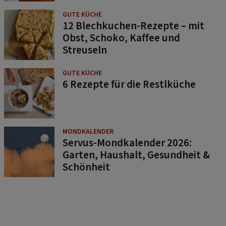
GUTE KÜCHE
12 Blechkuchen-Rezepte – mit
Obst, Schoko, Kaffee und
Streuseln
GUTE KÜCHE
6 Rezepte für die Restlküche
MONDKALENDER
Servus-Mondkalender 2026:
Garten, Haushalt, Gesundheit &
Schönheit