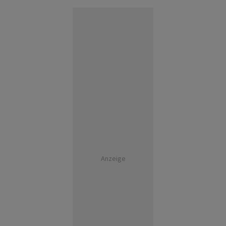
Anzeige