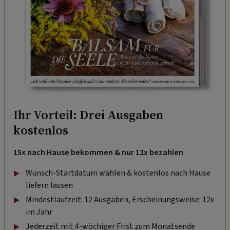
Ihr Vorteil: Drei Ausgaben
kostenlos
15x nach Hause bekommen & nur 12x bezahlen
Wunsch-Startdatum wählen & kostenlos nach Hause
liefern lassen
Mindestlaufzeit: 12 Ausgaben, Erscheinungsweise: 12x
im Jahr
Jederzeit mit 4-wöchiger Frist zum Monatsende