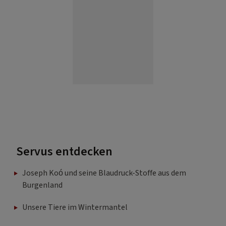
Servus entdecken
Joseph Koó und seine Blaudruck-Stoffe aus dem
Burgenland
Unsere Tiere im Wintermantel