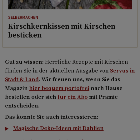
SELBERMACHEN
Kirschkernkissen mit Kirschen
besticken
Gut zu wissen:
Herrliche Rezepte mit Kirschen
finden Sie in der aktuellen Ausgabe von
Servus in
Stadt & Land
.
Wir freuen uns, wenn Sie das
Magazin
hier bequem portofrei
nach Hause
bestellen oder sich
für ein Abo
mit Prämie
entscheiden.
Das könnte Sie auch interessieren:
Magische Deko-Ideen mit Dahlien