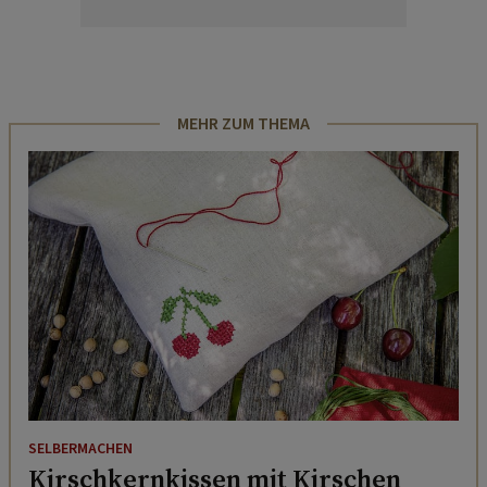
MEHR ZUM THEMA
SELBERMACHEN
Kirschkernkissen mit Kirschen