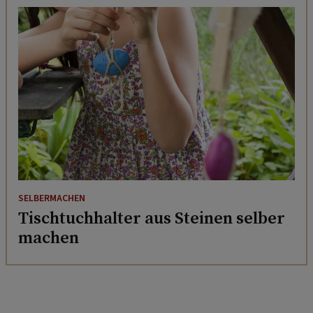
SELBERMACHEN
Tischtuchhalter aus Steinen selber
machen