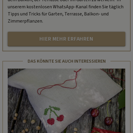
unserem kostenlosen WhatsApp-Kanal finden Sie täglich
Tipps und Tricks für Garten, Terrasse, Balkon- und
Zimmerpflanzen.
HIER MEHR ERFAHREN
DAS KÖNNTE SIE AUCH INTERESSIEREN