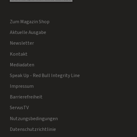
Zum Magazin Shop
Aktuelle Ausgabe
Newsletter
Kontakt
Mediadaten
Speak Up - Red Bull Integrity Line
Impressum
Barrierefreiheit
ServusTV
Nutzungsbedingungen
Datenschutzrichtlinie