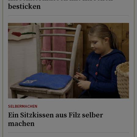
besticken
SELBERMACHEN
Ein Sitzkissen aus Filz selber
machen