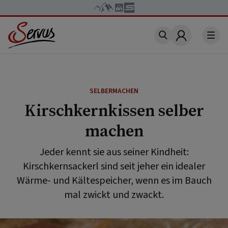
Account
SELBERMACHEN
Kirschkernkissen selber
machen
Jeder kennt sie aus seiner Kindheit:
Kirschkernsackerl sind seit jeher ein idealer
Wärme- und Kältespeicher, wenn es im Bauch
mal zwickt und zwackt.