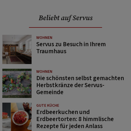
Beliebt auf Servus
WOHNEN
Servus zu Besuch in Ihrem
Traumhaus
WOHNEN
Die schönsten selbst gemachten
Herbstkränze der Servus-
Gemeinde
GUTE KÜCHE
Erdbeerkuchen und
Erdbeertorten: 8 himmlische
Rezepte für jeden Anlass