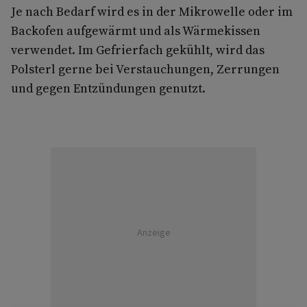
Je nach Bedarf wird es in der Mikrowelle oder im
Backofen aufgewärmt und als Wärmekissen
verwendet. Im Gefrierfach gekühlt, wird das
Polsterl gerne bei Verstauchungen, Zerrungen
und gegen Entzündungen genutzt.
Anzeige