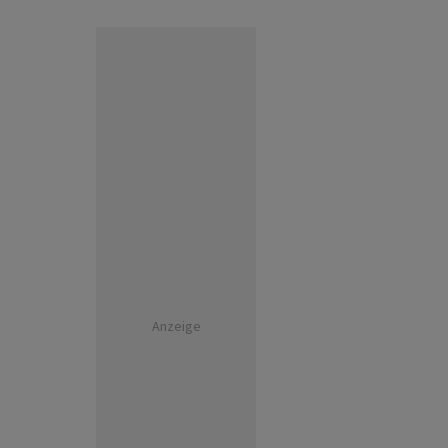
Anzeige