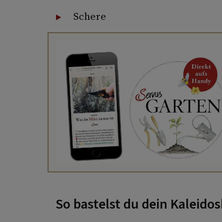
Schere
So bastelst du dein Kaleido