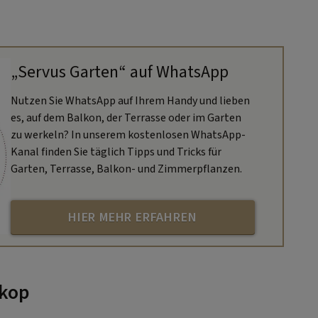
„Servus Garten“ auf WhatsApp
Nutzen Sie WhatsApp auf Ihrem Handy und lieben
es, auf dem Balkon, der Terrasse oder im Garten
zu werkeln? In unserem kostenlosen WhatsApp-
Kanal finden Sie täglich Tipps und Tricks für
Garten, Terrasse, Balkon- und Zimmerpflanzen.
HIER MEHR ERFAHREN
skop