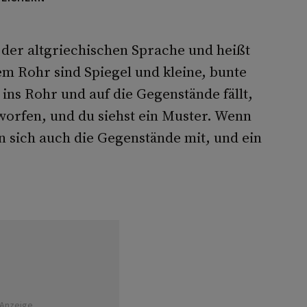
der altgriechischen Sprache und heißt
nem Rohr sind Spiegel und kleine, bunte
ins Rohr und auf die Gegenstände fällt,
worfen, und du siehst ein Muster. Wenn
 sich auch die Gegenstände mit, und ein
Anzeige