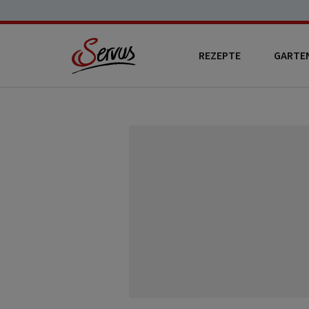
REZEPTE
GARTE