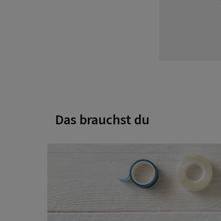
Das brauchst du