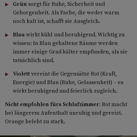
Grün
sorgt für Ruhe, Sicherheit und
Geborgenheit. Als Farbe, die weder warm
noch kalt ist, schafft sie Ausgleich.
Blau
wirkt kühl und beruhigend. Wichtig zu
wissen: In Blau gehaltene Räume werden
immer einige Grad kälter empfunden, als sie
tatsächlich sind.
Violett
vereint die Gegensätze Rot (Kraft,
Energie) und Blau (Ruhe, Gelassenheit) – es
wirkt beruhigend und feierlich zugleich.
Nicht empfohlen fürs Schlafzimmer:
Rot macht
bei längerem Aufenthalt unruhig und gereizt.
Orange belebt zu stark.