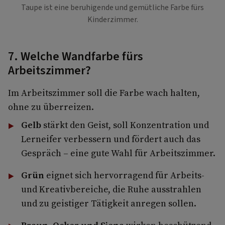
Taupe ist eine beruhigende und gemütliche Farbe fürs
Kinderzimmer.
7. Welche Wandfarbe fürs
Arbeitszimmer?
Im Arbeitszimmer soll die Farbe wach halten,
ohne zu überreizen.
Gelb
stärkt den Geist, soll Konzentration und
Lerneifer verbessern und fördert auch das
Gespräch – eine gute Wahl für Arbeitszimmer.
Grün
eignet sich hervorragend für Arbeits-
und Kreativbereiche, die Ruhe ausstrahlen
und zu geistiger Tätigkeit anregen sollen.