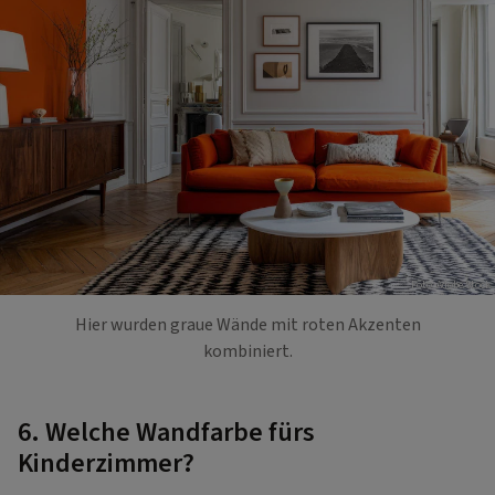
Foto: Adobe Stock
Hier wurden graue Wände mit roten Akzenten
kombiniert.
6. Welche Wandfarbe fürs
Kinderzimmer?