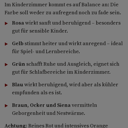
Im Kinderzimmer kommt es auf Balance an: Die
Farbe soll weder zu aufregend noch zu fade sein.
Rosa
wirkt sanft und beruhigend – besonders
gut für sensible Kinder.
Gelb
stimmt heiter und wirkt anregend – ideal
für Spiel- und Lernbereiche.
Grün
schafft Ruhe und Ausgleich, eignet sich
gut für Schlafbereiche im Kinderzimmer.
Blau
wirkt beruhigend, wird aber als kühler
empfunden als es ist.
Braun, Ocker und Siena
vermitteln
Geborgenheit und Nestwärme.
Achtung:
Reines Rot und intensives Orange