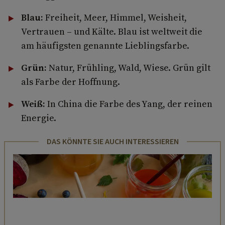
Blau:
Freiheit, Meer, Himmel, Weisheit,
Vertrauen – und Kälte. Blau ist weltweit die
am häufigsten genannte Lieblingsfarbe.
Grün:
Natur, Frühling, Wald, Wiese. Grün gilt
als Farbe der Hoffnung.
Weiß:
In China die Farbe des Yang, der reinen
Energie.
DAS KÖNNTE SIE AUCH INTERESSIEREN