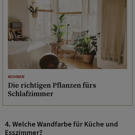
WOHNEN
Die richtigen Pflanzen fürs
Schlafzimmer
4. Welche Wandfarbe für Küche und
Esszimmer?