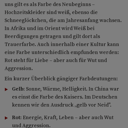
uns gilt es als Farbe des Neubeginns –
Hochzeitskleider sind weiß, ebenso die
Schneeglöckchen, die am Jahresanfang wachsen.
In Afrika und im Orient wird Weiß bei
Beerdigungen getragen und gilt dort als
Trauerfarbe. Auch innerhalb einer Kultur kann
eine Farbe unterschiedlich empfunden werden:
Rot steht für Liebe – aber auch für Wut und
Aggression.
Ein kurzer Überblick gängiger Farbdeutungen:
Gelb:
Sonne, Wärme, Helligkeit. In China war
es einst die Farbe des Kaisers. Im Deutschen
kennen wir den Ausdruck „gelb vor Neid".
Rot:
Energie, Kraft, Leben – aber auch Wut
und Aggression.