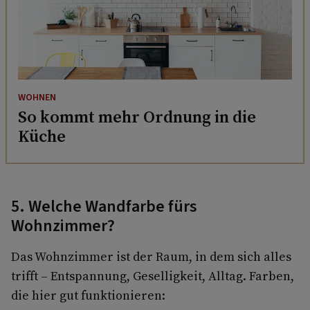
WOHNEN
So kommt mehr Ordnung in die
Küche
5. Welche Wandfarbe fürs
Wohnzimmer?
Das Wohnzimmer ist der Raum, in dem sich alles
trifft – Entspannung, Geselligkeit, Alltag. Farben,
die hier gut funktionieren: