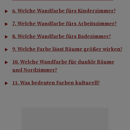
6. Welche Wandfarbe fürs Kinderzimmer?
7. Welche Wandfarbe fürs Arbeitszimmer?
8. Welche Wandfarbe fürs Badezimmer?
9. Welche Farbe lässt Räume größer wirken?
10. Welche Wandfarbe für dunkle Räume
und Nordzimmer?
11. Was bedeuten Farben kulturell?