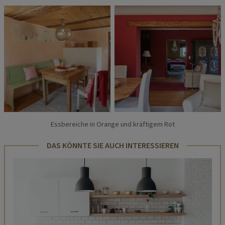
Essbereiche in Orange und kräftigem Rot
DAS KÖNNTE SIE AUCH INTERESSIEREN