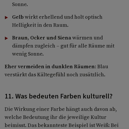
Sonne.
Gelb
wirkt erhellend und holt optisch
Helligkeit in den Raum.
Braun, Ocker und Siena
wärmen und
dämpfen zugleich – gut für alle Räume mit
wenig Sonne.
Eher vermeiden in dunklen Räumen:
Blau
verstärkt das Kältegefühl noch zusätzlich.
11. Was bedeuten Farben kulturell?
Die Wirkung einer Farbe hängt auch davon ab,
welche Bedeutung ihr die jeweilige Kultur
beimisst. Das bekannteste Beispiel ist Weiß: Bei