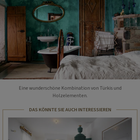
Foto: Thomas Drexel
Eine wunderschöne Kombination von Türkis und
Holzelementen.
DAS KÖNNTE SIE AUCH INTERESSIEREN