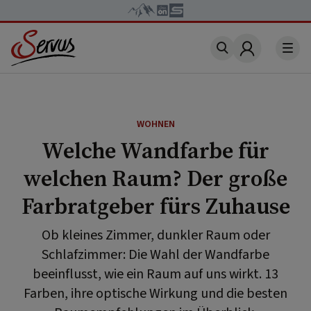
Account
WOHNEN
Welche Wandfarbe für
welchen Raum? Der große
Farbratgeber fürs Zuhause
Ob kleines Zimmer, dunkler Raum oder
Schlafzimmer: Die Wahl der Wandfarbe
beeinflusst, wie ein Raum auf uns wirkt. 13
Farben, ihre optische Wirkung und die besten