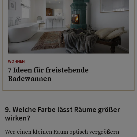
WOHNEN
7 Ideen für freistehende
Badewannen
9. Welche Farbe lässt Räume größer
wirken?
Wer einen kleinen Raum optisch vergrößern