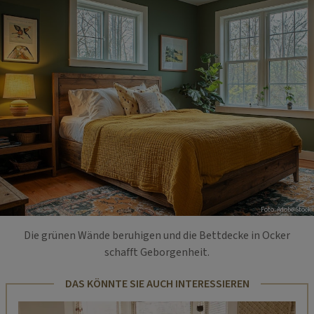
Foto: Adobe Stock
Die grünen Wände beruhigen und die Bettdecke in Ocker
schafft Geborgenheit.
DAS KÖNNTE SIE AUCH INTERESSIEREN