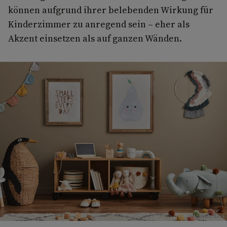
können aufgrund ihrer belebenden Wirkung für
Kinderzimmer zu anregend sein – eher als
Akzent einsetzen als auf ganzen Wänden.
Foto: Adobe Stock