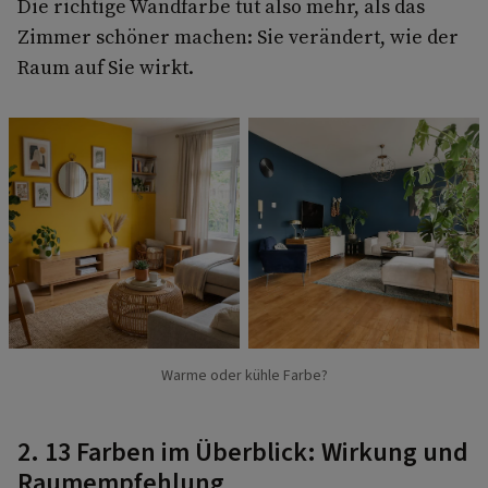
Die richtige Wandfarbe tut also mehr, als das
Zimmer schöner machen: Sie verändert, wie der
Raum auf Sie wirkt.
Warme oder kühle Farbe?
2. 13 Farben im Überblick: Wirkung und
Raumempfehlung