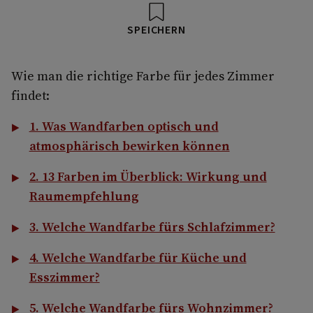
SPEICHERN
Wie man die richtige Farbe für jedes Zimmer
findet:
1. Was Wandfarben optisch und
atmosphärisch bewirken können
2. 13 Farben im Überblick: Wirkung und
Raumempfehlung
3. Welche Wandfarbe fürs Schlafzimmer?
4. Welche Wandfarbe für Küche und
Esszimmer?
5. Welche Wandfarbe fürs Wohnzimmer?