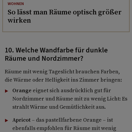
WOHNEN
So lässt man Räume optisch größer
wirken
10. Welche Wandfarbe für dunkle
Räume und Nordzimmer?
Räume mit wenig Tageslicht brauchen Farben,
die Wärme oder Helligkeit ins Zimmer bringen:
Orange
eignet sich ausdrücklich gut für
Nordzimmer und Räume mit zu wenig Licht: Es
strahlt Wärme und Gemütlichkeit aus.
Apricot
– das pastellfarbene Orange – ist
ebenfalls empfohlen für Räume mit wenig