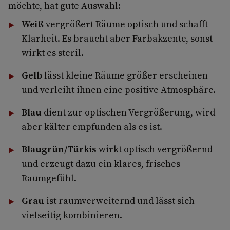
möchte, hat gute Auswahl:
Weiß
vergrößert Räume optisch und schafft
Klarheit. Es braucht aber Farbakzente, sonst
wirkt es steril.
Gelb
lässt kleine Räume größer erscheinen
und verleiht ihnen eine positive Atmosphäre.
Blau
dient zur optischen Vergrößerung, wird
aber kälter empfunden als es ist.
Blaugrün/Türkis
wirkt optisch vergrößernd
und erzeugt dazu ein klares, frisches
Raumgefühl.
Grau
ist raumverweiternd und lässt sich
vielseitig kombinieren.