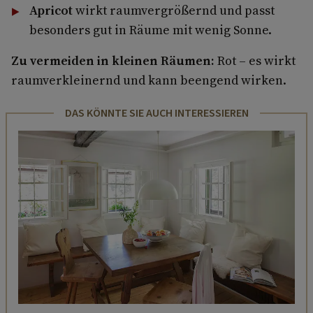
Apricot
wirkt raumvergrößernd und passt
besonders gut in Räume mit wenig Sonne.
Zu vermeiden in kleinen Räumen:
Rot – es wirkt
raumverkleinernd und kann beengend wirken.
DAS KÖNNTE SIE AUCH INTERESSIEREN