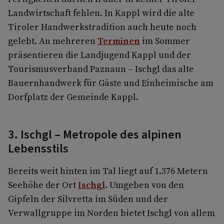
Landwirtschaft fehlen. In Kappl wird die alte
Tiroler Handwerkstradition auch heute noch
gelebt. An mehreren
Terminen
im Sommer
präsentieren die Landjugend Kappl und der
Tourismusverband Paznaun – Ischgl das alte
Bauernhandwerk für Gäste und Einheimische am
Dorfplatz der Gemeinde Kappl.
3. Ischgl – Metropole des alpinen
Lebensstils
Bereits weit hinten im Tal liegt auf 1.376 Metern
Seehöhe der Ort
Ischgl
. Umgeben von den
Gipfeln der Silvretta im Süden und der
Verwallgruppe im Norden bietet Ischgl von allem