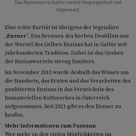
Das Alpinarium in Galtür vereint Vergangenheit und
Gegenwart.
Eine echte Rarität ist übrigens der legendäre
„
Enzner
“. Das Brennen des herben Destillats aus
der Wurzel des Gelben Enzians hat in Galtür seit
Jahrhunderten Tradition. Dabei ist das Graben
der Enzianwurzeln streng limitiert.
Im November 2013 wurde deshalb das Wissen um
die Standorte, das Ernten und das Verarbeiten des
punktierten Enzians in das Verzeichnis des
Immateriellen Kulturerbes in Österreich
aufgenommen. Seit 2021 gibt es den Enzner zu
kaufen.
Mehr Informationen zum Paznaun
Wer mehr zu den vielen Möglichkeiten im