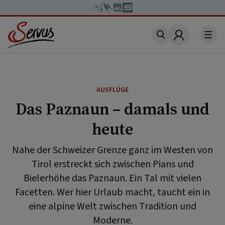
Account
AUSFLÜGE
Das Paznaun – damals und
heute
Nahe der Schweizer Grenze ganz im Westen von
Tirol erstreckt sich zwischen Pians und
Bielerhöhe das Paznaun. Ein Tal mit vielen
Facetten. Wer hier Urlaub macht, taucht ein in
eine alpine Welt zwischen Tradition und
Moderne.