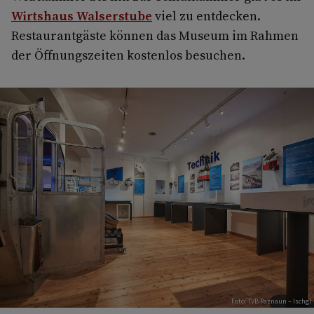
Wirtshaus Walserstube
viel zu entdecken.
Restaurantgäste können das Museum im Rahmen
der Öffnungszeiten kostenlos besuchen.
Foto: TVB Paznaun – Ischgl