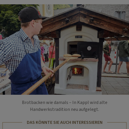
Foto: TVB Paznaun – Ischgl
Brotbacken wie damals – In Kappl wird alte
Handwerkstradition neu aufgelegt.
DAS KÖNNTE SIE AUCH INTERESSIEREN