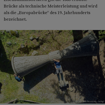
Brücke als technische Meisterleistung und wird
als die „Europabrücke“ des 19. Jahrhunderts
bezeichnet.
Foto: TVB Paznaun – Ischgl