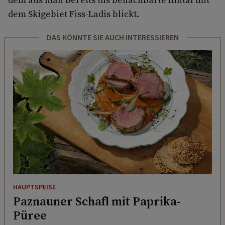
dem Skigebiet Fiss-Ladis blickt.
DAS KÖNNTE SIE AUCH INTERESSIEREN
HAUPTSPEISE
Paznauner Schafl mit Paprika-
Püree