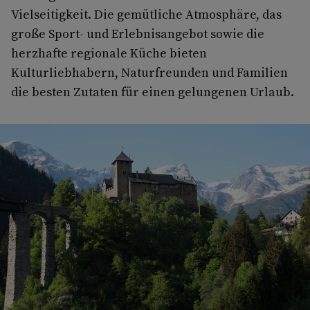
Vielseitigkeit. Die gemütliche Atmosphäre, das
große Sport- und Erlebnisangebot sowie die
herzhafte regionale Küche bieten
Kulturliebhabern, Naturfreunden und Familien
die besten Zutaten für einen gelungenen Urlaub.