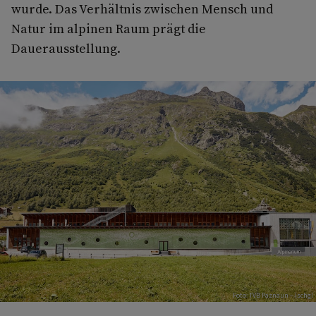
wurde. Das Verhältnis zwischen Mensch und
Natur im alpinen Raum prägt die
Dauerausstellung.
Foto: TVB Paznaun – Ischgl