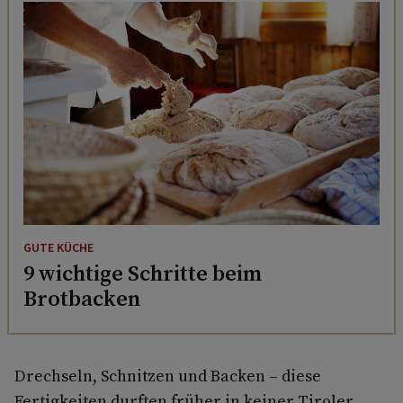
GUTE KÜCHE
9 wichtige Schritte beim
Brotbacken
Drechseln, Schnitzen und Backen – diese
Fertigkeiten durften früher in keiner Tiroler