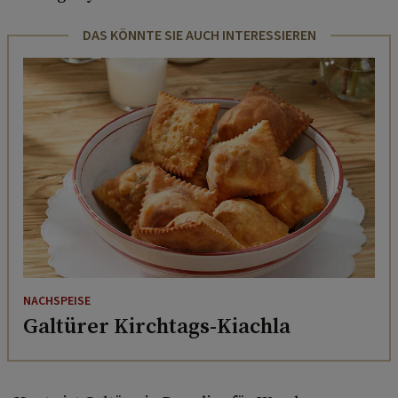
DAS KÖNNTE SIE AUCH INTERESSIEREN
NACHSPEISE
Galtürer Kirchtags-Kiachla