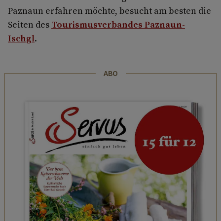
Paznaun erfahren möchte, besucht am besten die
Seiten des
Tourismusverbandes Paznaun-
Ischgl
.
ABO