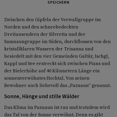
SPEICHERN
Zwischen den Gipfeln der Verwallgruppe im
Norden und den schneebedeckten
Dreitausendern der Silvretta und der
Samnaungruppe im Süden, durchflossen von den
kristallklaren Wassern der Trisanna und
besiedelt mit den vier Gemeinden Galtür, Ischgl,
Kappl und See erstreckt sich zwischen Pians und
der Bielerhöhe auf 40 Kilometern Länge ein
sonnenverwöhntes Hochtal. Von seinen
Bewohner auch liebevoll das „Paznaun“ genannt.
Sonne, Hänge und stille Wälder
Das Klima im Paznaun ist rau und trotzdem wird
das Tal von der Sonne verwöhnt. Denn es gibt