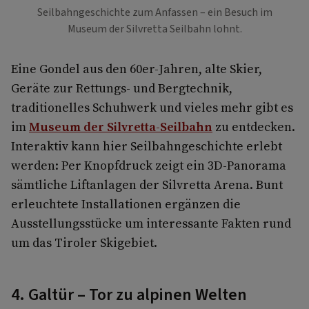
Seilbahngeschichte zum Anfassen – ein Besuch im
Museum der Silvretta Seilbahn lohnt.
Eine Gondel aus den 60er-Jahren, alte Skier,
Geräte zur Rettungs- und Bergtechnik,
traditionelles Schuhwerk und vieles mehr gibt es
im
Museum der Silvretta-Seilbahn
zu entdecken.
Interaktiv kann hier Seilbahngeschichte erlebt
werden: Per Knopfdruck zeigt ein 3D-Panorama
sämtliche Liftanlagen der Silvretta Arena. Bunt
erleuchtete Installationen ergänzen die
Ausstellungsstücke um interessante Fakten rund
um das Tiroler Skigebiet.
4. Galtür – Tor zu alpinen Welten