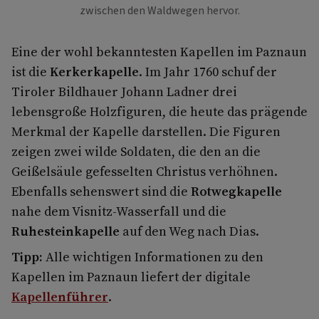
zwischen den Waldwegen hervor.
Eine der wohl bekanntesten Kapellen im Paznaun
ist die
Kerkerkapelle
. Im Jahr 1760 schuf der
Tiroler Bildhauer Johann Ladner drei
lebensgroße Holzfiguren, die heute das prägende
Merkmal der Kapelle darstellen. Die Figuren
zeigen zwei wilde Soldaten, die den an die
Geißelsäule gefesselten Christus verhöhnen.
Ebenfalls sehenswert sind die
Rotwegkapelle
nahe dem Visnitz-Wasserfall und die
Ruhesteinkapelle
auf den Weg nach Dias.
Tipp:
Alle wichtigen Informationen zu den
Kapellen im Paznaun liefert der digitale
Kapellenführer
.