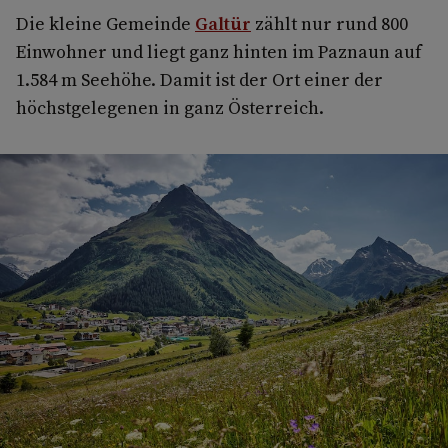
Die kleine Gemeinde
Galtür
zählt nur rund 800
Einwohner und liegt ganz hinten im Paznaun auf
1.584 m Seehöhe. Damit ist der Ort einer der
höchstgelegenen in ganz Österreich.