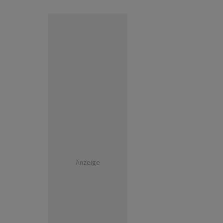
Anzeige