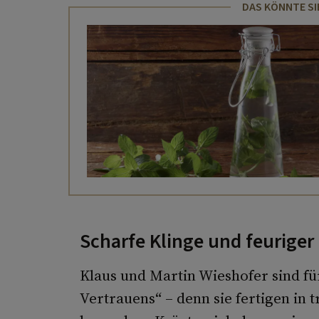
DAS KÖNNTE SI
Scharfe Klinge und feuriger
Klaus und Martin Wieshofer sind fü
Vertrauens“ – denn sie fertigen in 