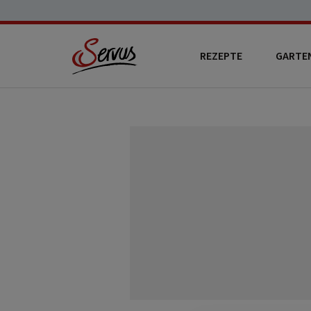
REZEPTE
GARTE