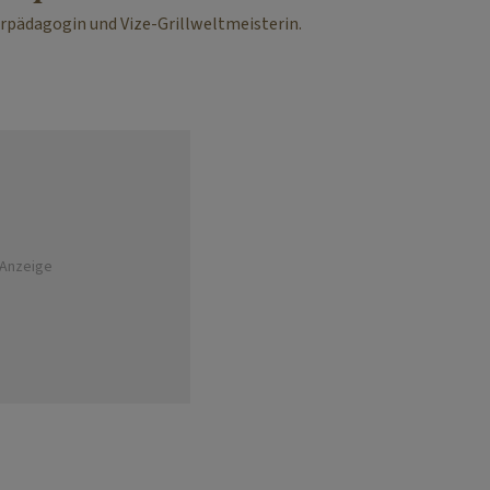
rpädagogin und Vize-Grillweltmeisterin.
Anzeige