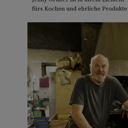
fürs Kochen und ehrliche Produkte