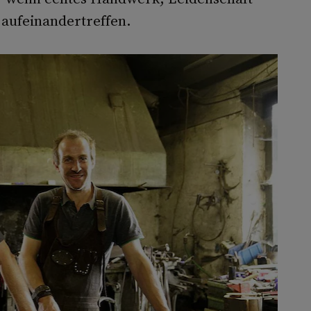
 aufeinandertreffen.