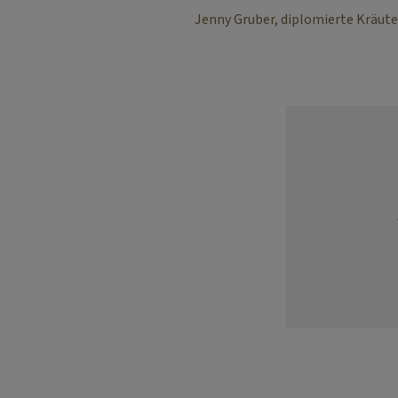
Jenny Gruber, diplomierte Kräute