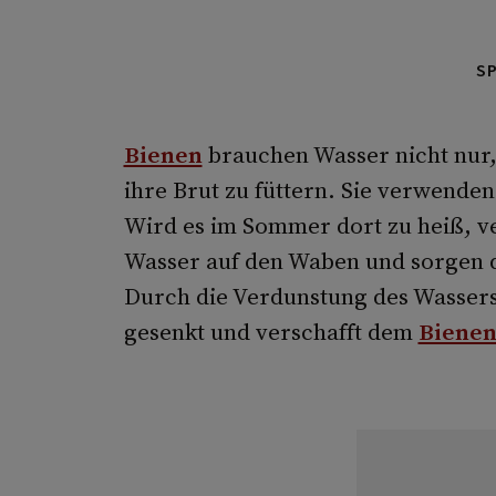
S
Bienen
brauchen Wasser nicht nur, 
ihre Brut zu füttern. Sie verwende
Wird es im Sommer dort zu heiß, ve
Wasser auf den Waben und sorgen d
Durch die Verdunstung des Wassers
gesenkt und verschafft dem
Bienen