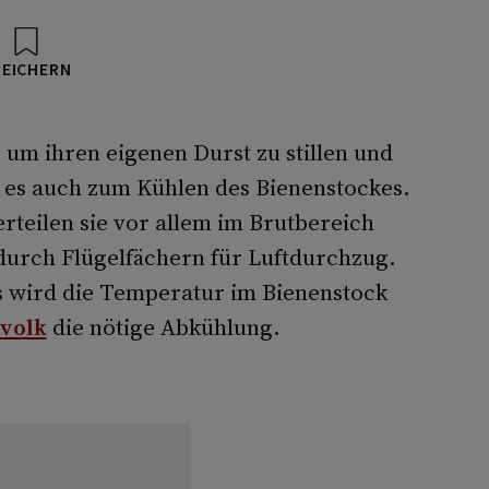
PEICHERN
um ihren eigenen Durst zu stillen und
n es auch zum Kühlen des Bienenstockes.
rteilen sie vor allem im Brutbereich
urch Flügelfächern für Luftdurchzug.
 wird die Temperatur im Bienenstock
volk
die nötige Abkühlung.