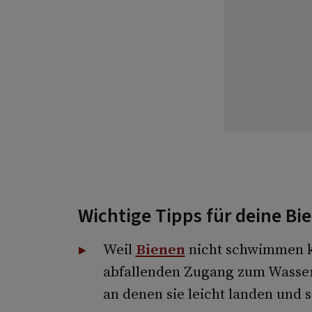
Wichtige Tipps für deine Bi
Weil
Bienen
nicht schwimmen kö
abfallenden Zugang zum Wasser
an denen sie leicht landen und 