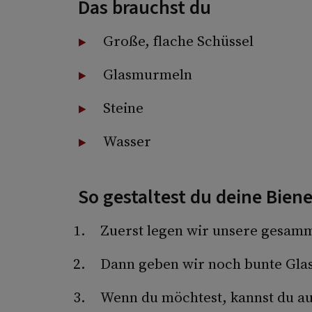
Das brauchst du
Große, flache Schüssel
Glasmurmeln
Steine
Wasser
So gestaltest du deine Bien
Zuerst legen wir unsere gesamme
Dann geben wir noch bunte Gla
Wenn du möchtest, kannst du a