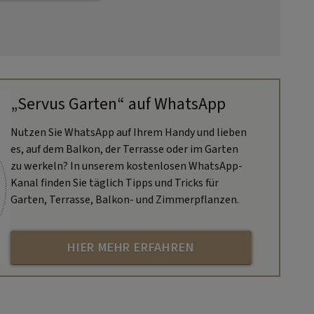
„Servus Garten“ auf WhatsApp
Nutzen Sie WhatsApp auf Ihrem Handy und lieben
es, auf dem Balkon, der Terrasse oder im Garten
zu werkeln? In unserem kostenlosen WhatsApp-
Kanal finden Sie täglich Tipps und Tricks für
Garten, Terrasse, Balkon- und Zimmerpflanzen.
HIER MEHR ERFAHREN