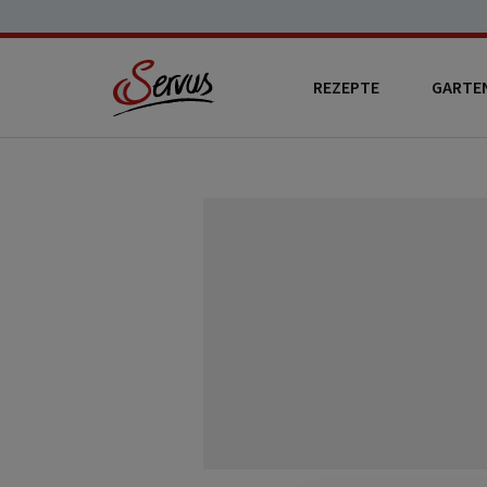
REZEPTE
GARTE