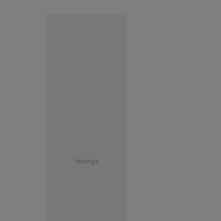
Anzeige