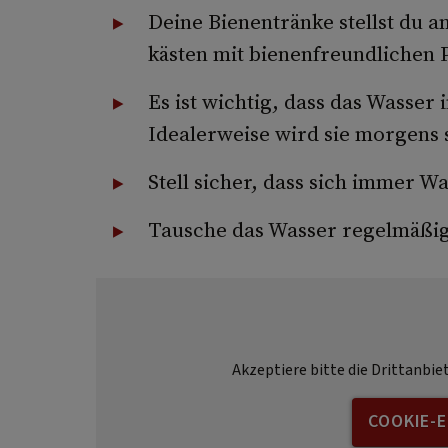
Deine Bienentränke stellst du 
kästen mit bienenfreundlichen P
Es ist wichtig, dass das Wasser 
Idealerweise wird sie morgens
Stell sicher, dass sich immer W
Tausche das Wasser regelmäßig
Akzeptiere bitte die Drittanbie
COOKIE-