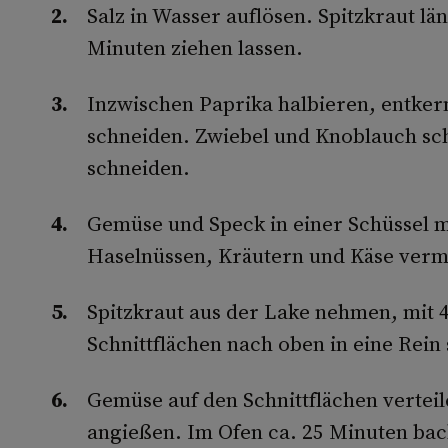
Salz in Wasser auflösen. Spitzkraut lä
Minuten ziehen lassen.
Inzwischen Paprika halbieren, entker
schneiden. Zwiebel und Knoblauch sch
schneiden.
Gemüse und Speck in einer Schüssel mi
Haselnüssen, Kräutern und Käse verm
Spitzkraut aus der Lake nehmen, mit 
Schnittflächen nach oben in eine Rein 
Gemüse auf den Schnittflächen vertei
angießen. Im Ofen ca. 25 Minuten bac