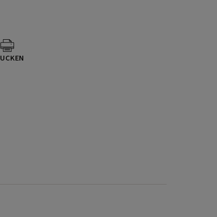
UCKEN