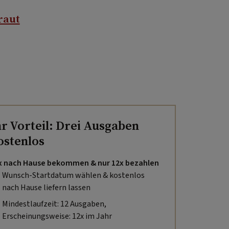
raut
hr Vorteil: Drei Ausgaben
ostenlos
x nach Hause bekommen & nur 12x bezahlen
Wunsch-Startdatum wählen & kostenlos
nach Hause liefern lassen
Mindestlaufzeit: 12 Ausgaben,
Erscheinungsweise: 12x im Jahr