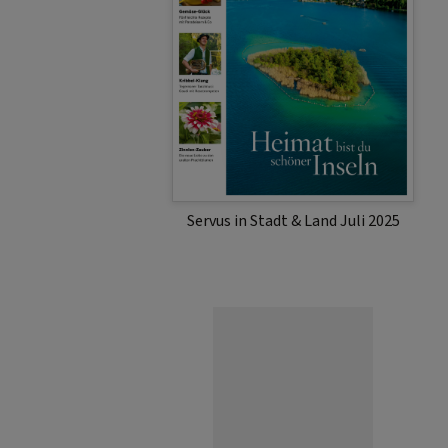
Servus in Stadt & Land Juli 2025