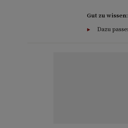
Gut zu wissen:
Dazu passen