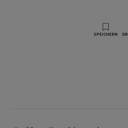
SPEICHERN
DR