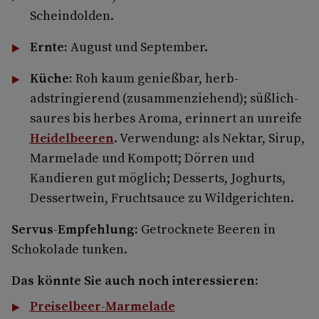
Scheindolden.
Ernte:
August und September.
Küche:
Roh kaum genießbar, herb-
adstringierend (zusammenziehend); süßlich-
saures bis herbes Aroma, erinnert an unreife
Heidelbeeren
. Verwendung: als Nektar, Sirup,
Marmelade und Kompott; Dörren und
Kandieren gut möglich; Desserts, Joghurts,
Dessertwein, Fruchtsauce zu Wildgerichten.
Servus-Empfehlung:
Getrocknete Beeren in
Schokolade tunken.
Das könnte Sie auch noch interessieren:
Preiselbeer-Marmelade