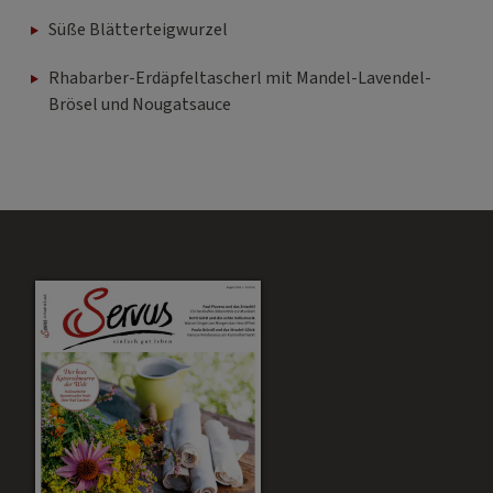
Süße Blätterteigwurzel
Rhabarber-Erdäpfeltascherl mit Mandel-Lavendel-
Brösel und Nougatsauce