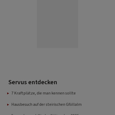
Servus entdecken
7 Kraftplätze, die man kennen sollte
Hausbesuch auf der steirischen Gföllalm