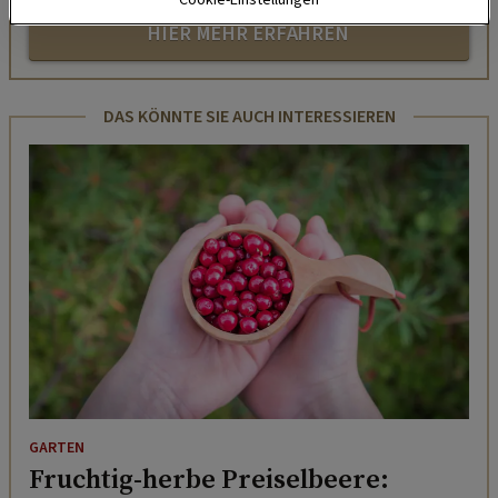
HIER MEHR ERFAHREN
DAS KÖNNTE SIE AUCH INTERESSIEREN
GARTEN
Fruchtig-herbe Preiselbeere: