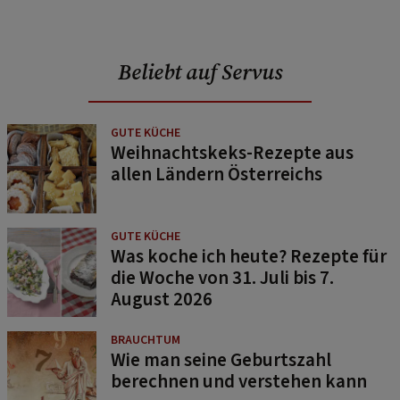
Beliebt auf Servus
GUTE KÜCHE
Weihnachtskeks-Rezepte aus
allen Ländern Österreichs
GUTE KÜCHE
Was koche ich heute? Rezepte für
die Woche von 31. Juli bis 7.
August 2026
BRAUCHTUM
Wie man seine Geburtszahl
berechnen und verstehen kann