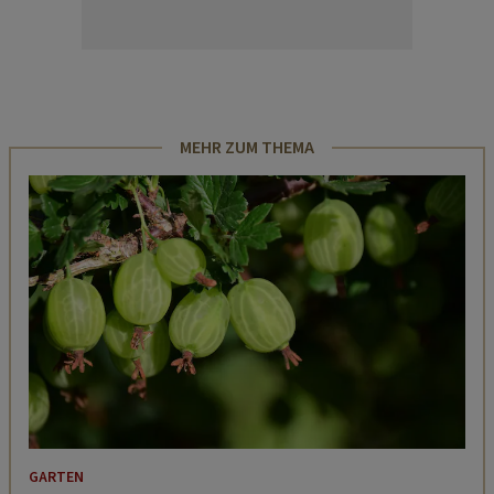
MEHR ZUM THEMA
GARTEN