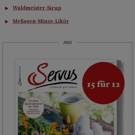
Waldmeister-Sirup
Melissen-Minze-Likör
ABO