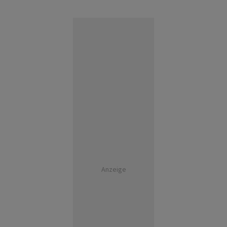
Anzeige