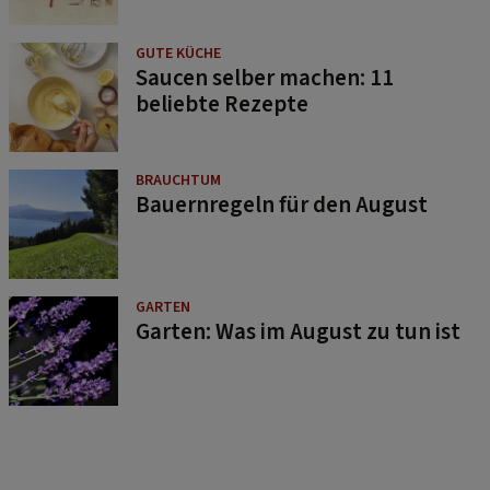
GUTE KÜCHE
Saucen selber machen: 11
beliebte Rezepte
BRAUCHTUM
Bauernregeln für den August
GARTEN
Garten: Was im August zu tun ist