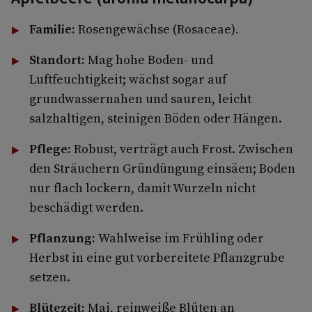
Familie:
Rosengewächse (Rosaceae)
.
Standort:
Mag hohe Boden- und
Luftfeuchtigkeit; wächst sogar auf
grundwassernahen und sauren, leicht
salzhaltigen, steinigen Böden oder Hängen.
Pflege:
Robust, verträgt auch Frost. Zwischen
den Sträuchern Gründüngung einsäen; Boden
nur flach lockern, damit Wurzeln nicht
beschädigt werden.
Pflanzung:
Wahlweise im Frühling oder
Herbst in eine gut vorbereitete Pflanzgrube
setzen.
Blütezeit:
Mai, reinweiße Blüten an