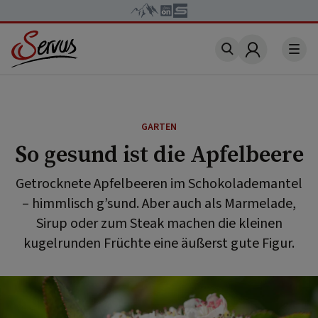
Account
GARTEN
So gesund ist die Apfelbeere
Getrocknete Apfelbeeren im Schokolademantel
– himmlisch g’sund. Aber auch als Marmelade,
Sirup oder zum Steak machen die kleinen
kugelrunden Früchte eine äußerst gute Figur.