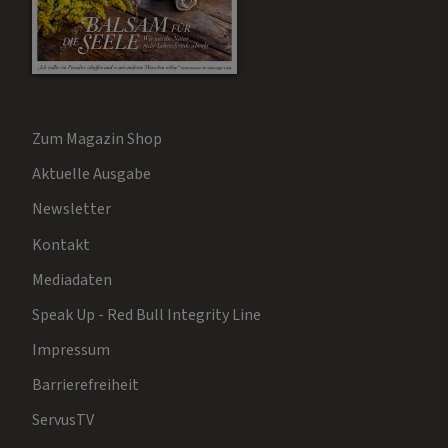
Zum Magazin Shop
Aktuelle Ausgabe
Newsletter
Kontakt
Mediadaten
Speak Up - Red Bull Integrity Line
Impressum
Barrierefreiheit
ServusTV