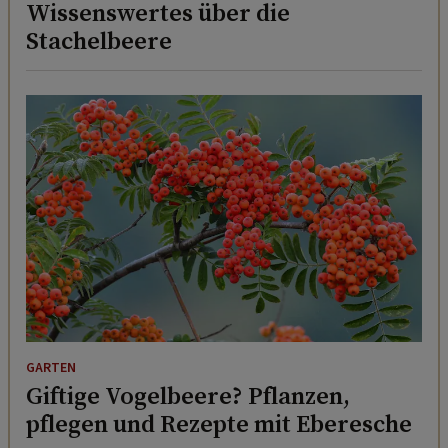
Wissenswertes über die
Stachelbeere
GARTEN
Giftige Vogelbeere? Pflanzen,
pflegen und Rezepte mit Eberesche