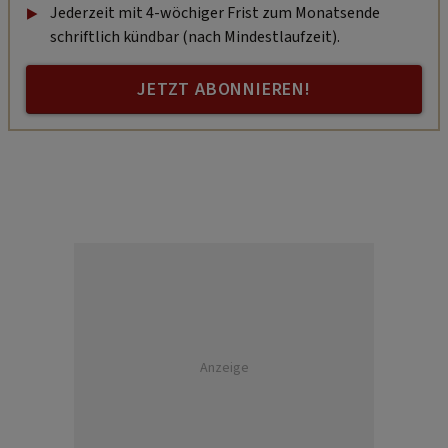
Jederzeit mit 4-wöchiger Frist zum Monatsende
schriftlich kündbar (nach Mindestlaufzeit).
JETZT ABONNIEREN!
Anzeige