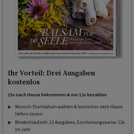
Ihr Vorteil: Drei Ausgaben
kostenlos
15x nach Hause bekommen & nur 12x bezahlen
Wunsch-Startdatum wählen & kostenlos nach Hause
liefern lassen
Mindestlaufzeit: 12 Ausgaben, Erscheinungsweise: 12x
im Jahr