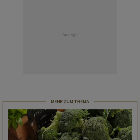
Anzeige
MEHR ZUM THEMA