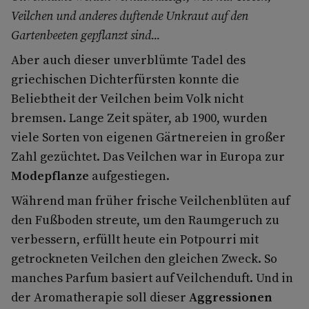
Veilchen und anderes duftende Unkraut auf den
Gartenbeeten ge­pflanzt sind...
Aber auch dieser unverblümte Tadel des
griechischen Dichterfürsten konnte die
Beliebtheit der Veilchen beim Volk nicht
bremsen. Lange Zeit später, ab 1900, wurden
viele Sorten von eigenen Gärtnereien in großer
Zahl gezüchtet. Das Veilchen war in Europa zur
Modepflanze
aufgestiegen.
Während man früher frische Veilchenblüten auf
den Fußboden streute, um den Raumgeruch zu
verbessern, erfüllt heute ein Potpourri mit
getrockneten Veilchen den gleichen Zweck. So
manches Parfum basiert auf Veilchenduft. Und in
der Aromatherapie soll dieser
Aggressionen