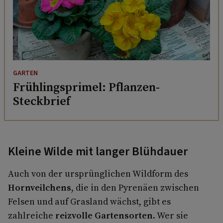
GARTEN
Frühlingsprimel: Pflanzen-
Steckbrief
Kleine Wilde mit langer Blühdauer
Auch von der ursprünglichen Wildform des
Hornveilchens
, die in den Pyrenäen zwischen
Felsen und auf Grasland wächst, gibt es
zahlreiche
reizvolle Gartensorten
. Wer sie