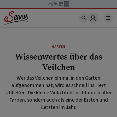
Account
GARTEN
Wissenwertes über das
Veilchen
Wer das Veilchen einmal in den Garten
aufgenommen hat, wird es schnell ins Herz
schließen. Die kleine Viola blüht nicht nur in allen
Farben, sondern auch als eine der Ersten und
Letzten im Jahr.