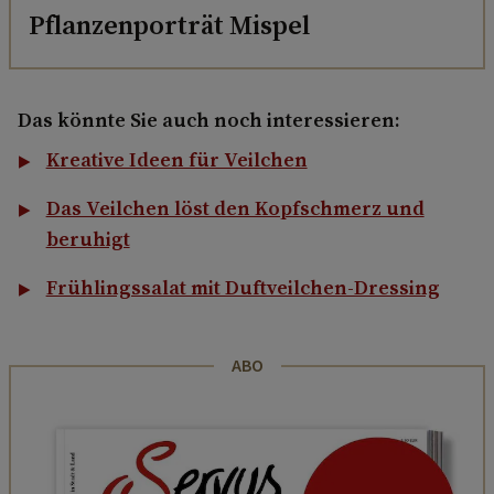
Pflanzenporträt Mispel
Das könnte Sie auch noch interessieren:
Kreative Ideen für Veilchen
Das Veilchen löst den Kopfschmerz und
beruhigt
Frühlingssalat mit Duftveilchen-Dressing
ABO