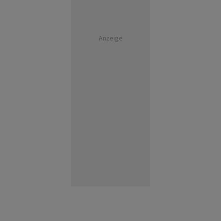
Anzeige