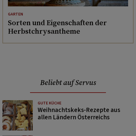
GARTEN
Sorten und Eigenschaften der
Herbstchrysantheme
Beliebt auf Servus
GUTE KÜCHE
Weihnachtskeks-Rezepte aus
allen Ländern Österreichs