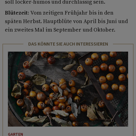
soll locker-humos und durchlässig sein.
Blütezeit:
Vom zeitigen Frühjahr bis in den
späten Herbst. Hauptblüte von April bis Juni und
ein zweites Mal im September und Oktober.
DAS KÖNNTE SIE AUCH INTERESSIEREN
GARTEN