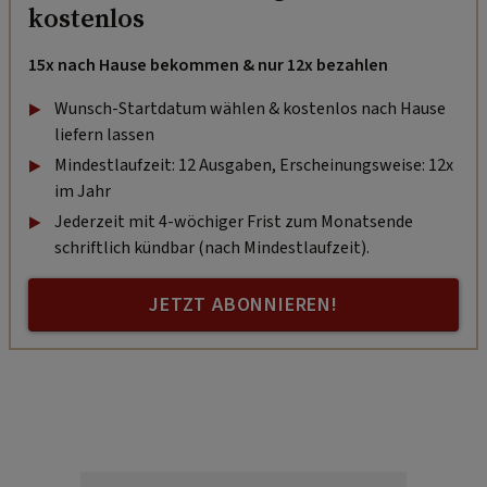
kostenlos
15x nach Hause bekommen & nur 12x bezahlen
Wunsch-Startdatum wählen & kostenlos nach Hause
liefern lassen
Mindestlaufzeit: 12 Ausgaben, Erscheinungsweise: 12x
im Jahr
Jederzeit mit 4-wöchiger Frist zum Monatsende
schriftlich kündbar (nach Mindestlaufzeit).
JETZT ABONNIEREN!