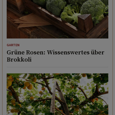
GARTEN
Grüne Rosen: Wissenswertes über
Brokkoli