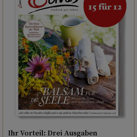
Ihr Vorteil: Drei Ausgaben