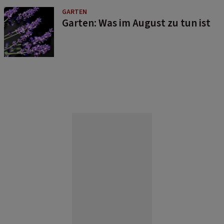
GARTEN
Garten: Was im August zu tun ist