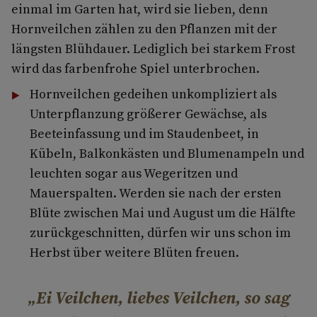
einmal im Garten hat, wird sie lieben, denn
Hornveilchen zählen zu den Pflanzen mit der
längsten Blühdauer. Lediglich bei starkem Frost
wird das farbenfrohe Spiel unterbrochen.
Hornveilchen gedeihen unkompliziert als
Unterpflanzung größerer Gewächse, als
Beeteinfassung und im Staudenbeet, in
Kübeln, Balkonkästen und Blumenampeln und
leuchten sogar aus Wegeritzen und
Mauerspalten. Werden sie nach der ersten
Blüte zwischen Mai und August um die Hälfte
zurückgeschnitten, dürfen wir uns schon im
Herbst über weitere Blüten freuen.
Ei Veilchen, liebes Veilchen, so sag