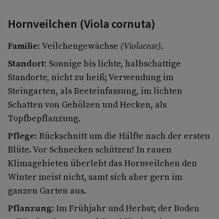
Hornveilchen (Viola cornuta)
Familie:
Veilchengewächse
(Violaceae)
.
Standort:
Sonnige bis lichte, halbschattige
Standorte, nicht zu heiß; Verwendung im
Steingarten, als Beeteinfassung, im lichten
Schatten von Gehölzen und Hecken, als
Topfbepflanzung.
Pflege:
Rückschnitt um die Hälfte nach der ersten
Blüte. Vor Schnecken schützen! In rauen
Klimagebieten überlebt das Hornveilchen den
Winter meist nicht, samt sich aber gern im
ganzen Garten aus.
Pflanzung:
Im Frühjahr und Herbst; der Boden