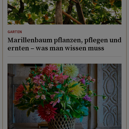
GARTEN
Marillenbaum pflanzen, pflegen und
ernten – was man wissen muss