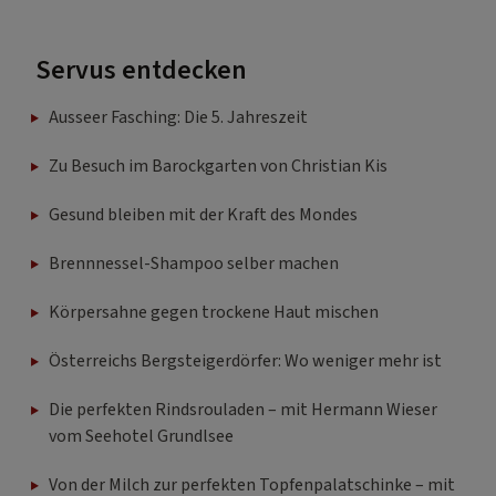
Servus entdecken
Ausseer Fasching: Die 5. Jahreszeit
Zu Besuch im Barockgarten von Christian Kis
Gesund bleiben mit der Kraft des Mondes
Brennnessel-Shampoo selber machen
Körpersahne gegen trockene Haut mischen
Österreichs Bergsteigerdörfer: Wo weniger mehr ist
Die perfekten Rindsrouladen – mit Hermann Wieser
vom Seehotel Grundlsee
Von der Milch zur perfekten Topfenpalatschinke – mit