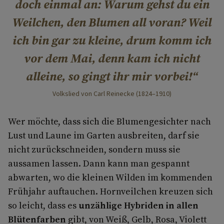
doch einmal an: Warum gehst du ein
Weilchen, den Blumen all voran? Weil
ich bin gar zu kleine, drum komm ich
vor dem Mai, denn kam ich nicht
alleine, so gingt ihr mir vorbei!
Volkslied von Carl Reinecke (1824–1910)
Wer möchte, dass sich die Blumengesichter nach
Lust und Laune im Garten ausbreiten, darf sie
nicht zurückschneiden, sondern muss sie
aussamen lassen. Dann kann man gespannt
abwarten, wo die kleinen Wilden im kommenden
Frühjahr auftauchen. Hornveilchen kreuzen sich
so leicht, dass es
unzählige Hybriden in allen
Blütenfarben
gibt, von Weiß, Gelb, Rosa, Violett