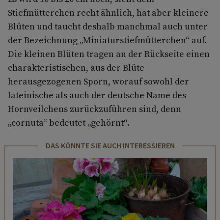
Stiefmütterchen recht ähnlich, hat aber kleinere
Blüten und taucht deshalb manchmal auch unter
der Bezeichnung „Miniaturstiefmütterchen“ auf.
Die kleinen Blüten tragen an der Rückseite einen
charakteristischen, aus der Blüte
herausgezogenen Sporn, worauf sowohl der
lateinische als auch der deutsche Name des
Hornveilchens zurückzuführen sind, denn
„cornuta“ bedeutet „gehörnt“.
DAS KÖNNTE SIE AUCH INTERESSIEREN