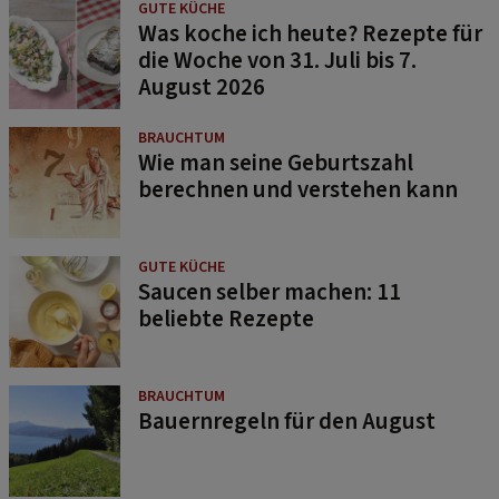
GUTE KÜCHE
Was koche ich heute? Rezepte für
die Woche von 31. Juli bis 7.
August 2026
BRAUCHTUM
Wie man seine Geburtszahl
berechnen und verstehen kann
GUTE KÜCHE
Saucen selber machen: 11
beliebte Rezepte
BRAUCHTUM
Bauernregeln für den August