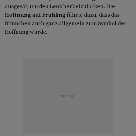
ausgesät, um den Lenz herbeizulocken. Die
Hoffnung auf Frühling
führte dazu, dass das
Blümchen auch ganz allgemein zum Symbol der
Hoffnung wurde.
Anzeige