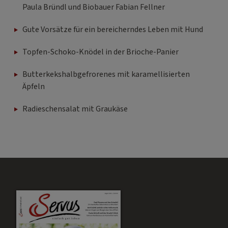
Paula Bründl und Biobauer Fabian Fellner
Gute Vorsätze für ein bereicherndes Leben mit Hund
Topfen-Schoko-Knödel in der Brioche-Panier
Butterkekshalbgefrorenes mit karamellisierten
Äpfeln
Radieschensalat mit Graukäse