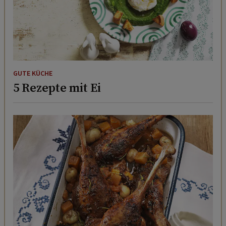
GUTE KÜCHE
5 Rezepte mit Ei