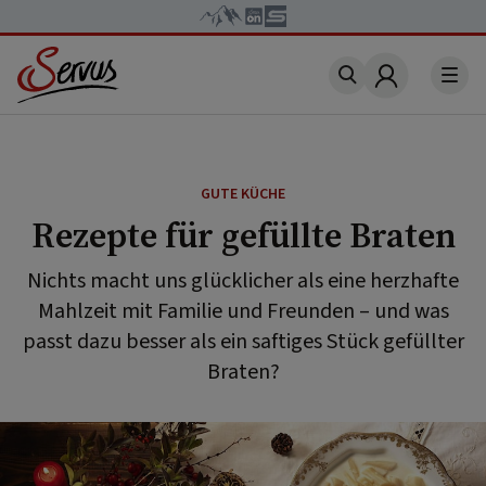
Account
GUTE KÜCHE
Rezepte für gefüllte Braten
Nichts macht uns glücklicher als eine herzhafte
Mahlzeit mit Familie und Freunden – und was
passt dazu besser als ein saftiges Stück gefüllter
Braten?