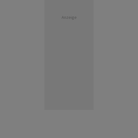
Anzeige