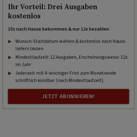
Ihr Vorteil: Drei Ausgaben
kostenlos
15x nach Hause bekommen & nur 12x bezahlen
Wunsch-Startdatum wählen & kostenlos nach Hause
liefern lassen
Mindestlaufzeit: 12 Ausgaben, Erscheinungsweise: 12x
im Jahr
Jederzeit mit 4-wöchiger Frist zum Monatsende
schriftlich kündbar (nach Mindestlaufzeit).
JETZT ABONNIEREN!