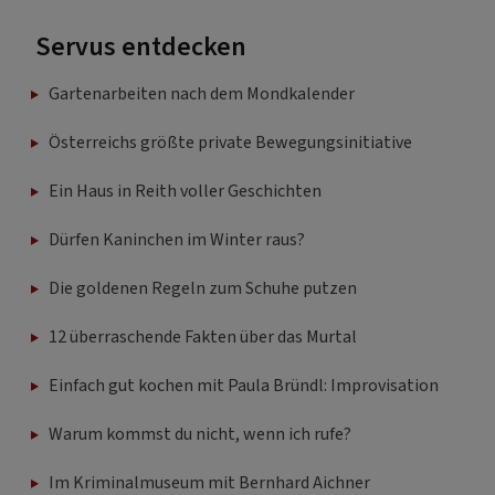
Servus entdecken
Gartenarbeiten nach dem Mondkalender
Österreichs größte private Bewegungsinitiative
Ein Haus in Reith voller Geschichten
Dürfen Kaninchen im Winter raus?
Die goldenen Regeln zum Schuhe putzen
12 überraschende Fakten über das Murtal
Einfach gut kochen mit Paula Bründl: Improvisation
Warum kommst du nicht, wenn ich rufe?
Im Kriminalmuseum mit Bernhard Aichner