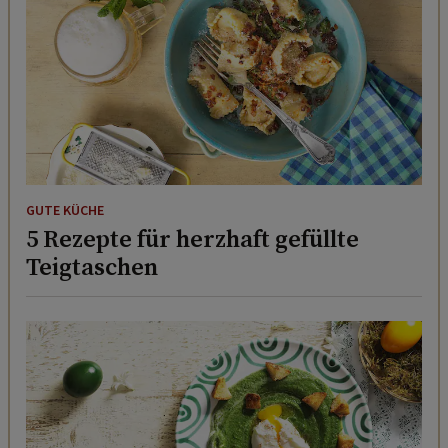
GUTE KÜCHE
5 Rezepte für herzhaft gefüllte
Teigtaschen