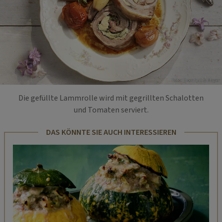
Foto: EIsenhut & Mayer
Die gefüllte Lammrolle wird mit gegrillten Schalotten
und Tomaten serviert.
DAS KÖNNTE SIE AUCH INTERESSIEREN