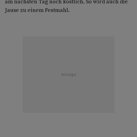
am nächsten Tag noch köstlich. So wird auch die
Jause zu einem Festmahl.
Anzeige