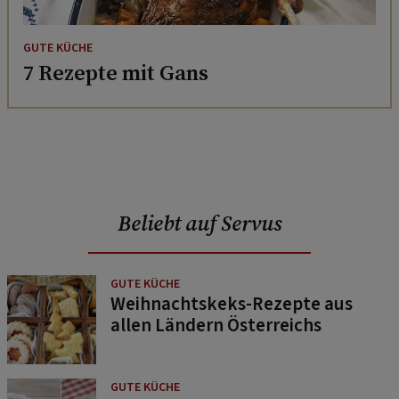
GUTE KÜCHE
7 Rezepte mit Gans
Beliebt auf Servus
GUTE KÜCHE
Weihnachtskeks-Rezepte aus
allen Ländern Österreichs
GUTE KÜCHE