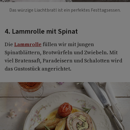
Das würzige Liachtbratl ist ein perfektes Festtagsessen.
4. Lammrolle mit Spinat
Die
Lammrolle
füllen wir mit jungen
Spinatblättern, Brotwürfeln und Zwiebeln. Mit
viel Bratensaft, Paradeisern und Schalotten wird
das Gustostück angerichtet.