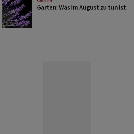
GARTEN
Garten: Was im August zu tun ist