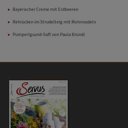
Bayerischer Creme mit Erdbeeren
Rehrücken im Strudelteig mit Mohnnudeln
Pumperlgsund-Saft von Paula Bründl