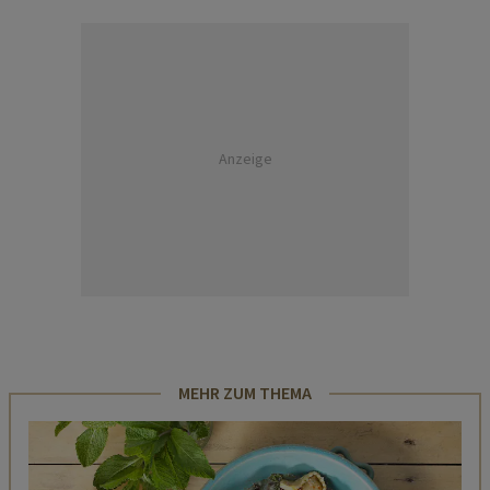
Anzeige
MEHR ZUM THEMA