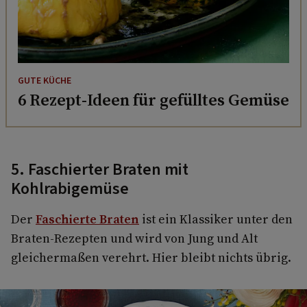
GUTE KÜCHE
6 Rezept-Ideen für gefülltes Gemüse
5. Faschierter Braten mit
Kohlrabigemüse
Der
Faschierte Braten
ist ein Klassiker unter den
Braten-Rezepten und wird von Jung und Alt
gleichermaßen verehrt. Hier bleibt nichts übrig.