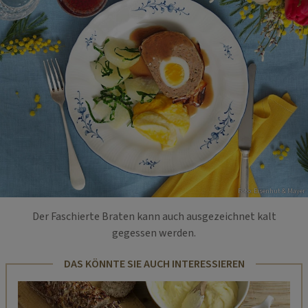
Foto: Eisenhut & Mayer
Der Faschierte Braten kann auch ausgezeichnet kalt
gegessen werden.
DAS KÖNNTE SIE AUCH INTERESSIEREN