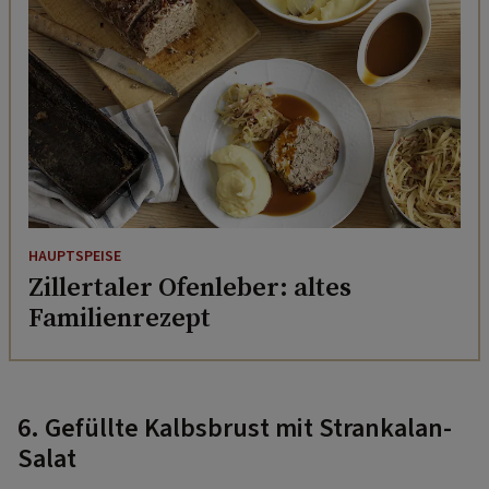
HAUPTSPEISE
Zillertaler Ofenleber: altes
Familienrezept
6. Gefüllte Kalbsbrust mit Strankalan-
Salat