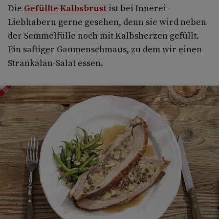
Die
Gefüllte Kalbsbrust
ist bei Innerei-
Liebhabern gerne gesehen, denn sie wird neben
der Semmelfülle noch mit Kalbsherzen gefüllt.
Ein saftiger Gaumenschmaus, zu dem wir einen
Strankalan-Salat essen.