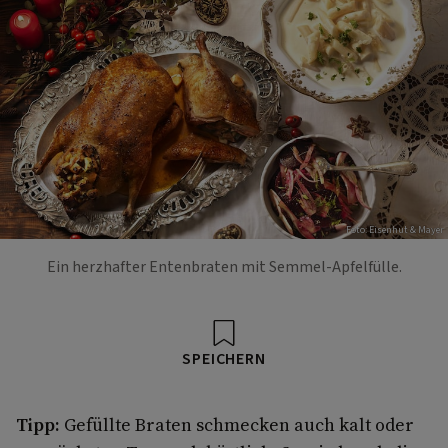
Foto: Eisenhut & Mayer
Ein herzhafter Entenbraten mit Semmel-Apfelfülle.
SPEICHERN
Tipp:
Gefüllte Braten schmecken auch kalt oder