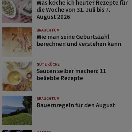
Was koche ich heute? Rezepte für
die Woche von 31. Juli bis 7.
August 2026
BRAUCHTUM
Wie man seine Geburtszahl
berechnen und verstehen kann
GUTE KÜCHE
Saucen selber machen: 11
beliebte Rezepte
BRAUCHTUM
Bauernregeln für den August