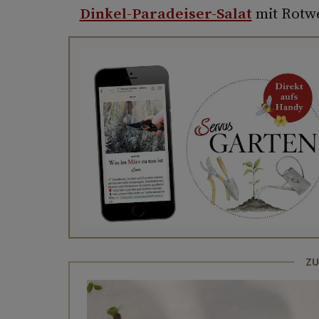
Dinkel-Paradeiser-Salat
mit Rotwe
ZU