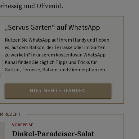
inessig und Olivenöl.
„Servus Garten“ auf WhatsApp
Nutzen Sie WhatsApp auf Ihrem Handy und lieben
es, auf dem Balkon, der Terrasse oder im Garten
zu werkeln? In unserem kostenlosen WhatsApp-
Kanal finden Sie täglich Tipps und Tricks für
Garten, Terrasse, Balkon- und Zimmerpflanzen.
HIER MEHR ERFAHREN
M REZEPT
VORSPEISE
Dinkel-Paradeiser-Salat