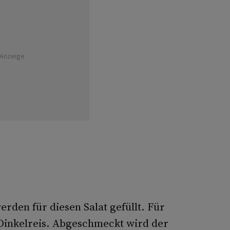
Anzeige
rden für diesen Salat gefüllt. Für
 Dinkelreis. Abgeschmeckt wird der