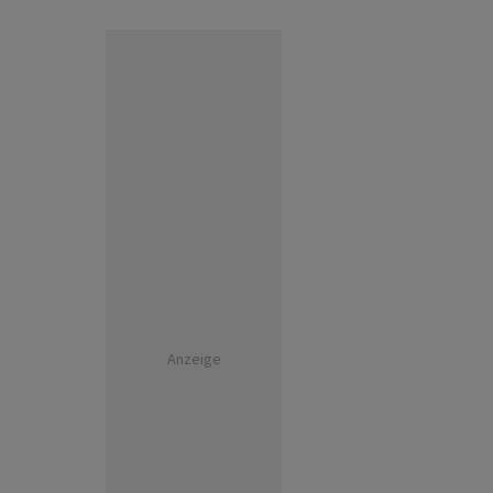
Anzeige