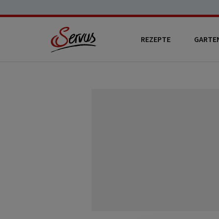
REZEPTE
GARTE