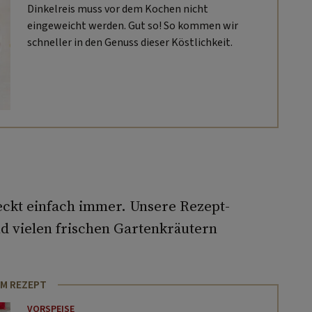
Dinkelreis muss vor dem Kochen nicht
eingeweicht werden. Gut so! So kommen wir
schneller in den Genuss dieser Köstlichkeit.
ckt einfach immer. Unsere Rezept-
d vielen frischen Gartenkräutern
M REZEPT
VORSPEISE