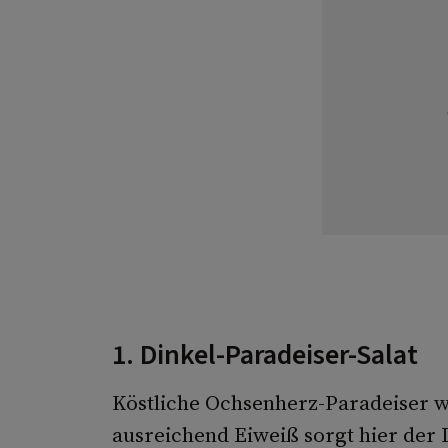
1. Dinkel-Paradeiser-Salat
Köstliche Ochsenherz-Paradeiser we
ausreichend Eiweiß sorgt hier der