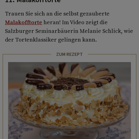
Trauen Sie sich an die selbst gezauberte
Malakofftorte
heran! Im Video zeigt die
Salzburger Seminarbäuerin Melanie Schlick, wie
der Tortenklassiker gelingen kann.
ZUM REZEPT