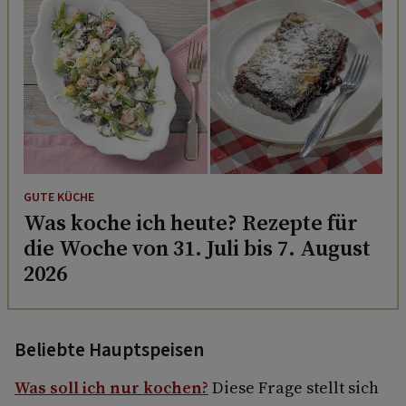
GUTE KÜCHE
Was koche ich heute? Rezepte für
die Woche von 31. Juli bis 7. August
2026
Beliebte Hauptspeisen
Was soll ich nur kochen?
Diese Frage stellt sich