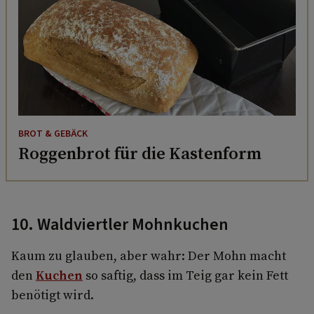
BROT & GEBÄCK
Roggenbrot für die Kastenform
10. Waldviertler Mohnkuchen
Kaum zu glauben, aber wahr: Der Mohn macht
den
Kuchen
so saftig, dass im Teig gar kein Fett
benötigt wird.