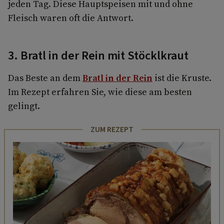
jeden Tag. Diese Hauptspeisen mit und ohne
Fleisch waren oft die Antwort.
3. Bratl in der Rein mit Stöcklkraut
Das Beste an dem
Bratl in der Rein
ist die Kruste.
Im Rezept erfahren Sie, wie diese am besten
gelingt.
ZUM REZEPT