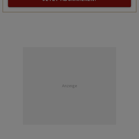
Anzeige