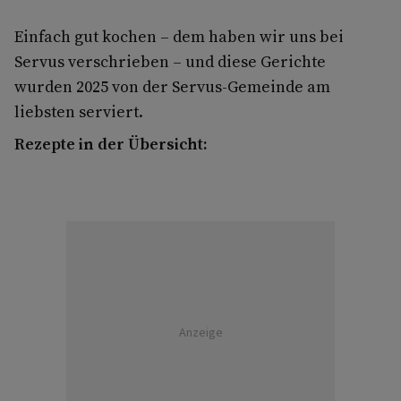
Einfach gut kochen – dem haben wir uns bei
Servus verschrieben – und diese Gerichte
wurden 2025 von der Servus-Gemeinde am
liebsten serviert.
Rezepte in der Übersicht:
Anzeige