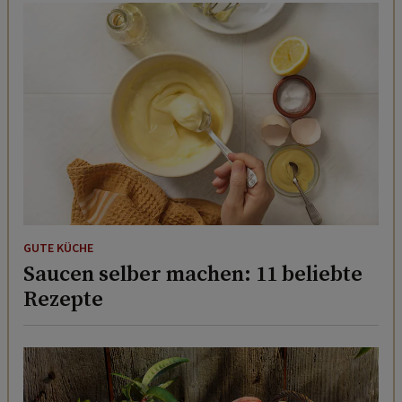
GUTE KÜCHE
Saucen selber machen: 11 beliebte
Rezepte