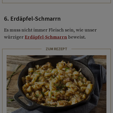
6. Erdäpfel-Schmarrn
Es muss nicht immer Fleisch sein, wie unser
würziger
Erdäpfel-Schmarrn
beweist.
ZUM REZEPT