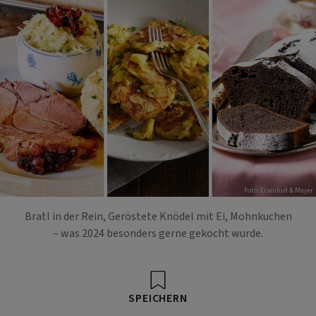
Foto: Eisenhut & Mayer
Bratl in der Rein, Geröstete Knödel mit Ei, Mohnkuchen
– was 2024 besonders gerne gekocht wurde.
SPEICHERN