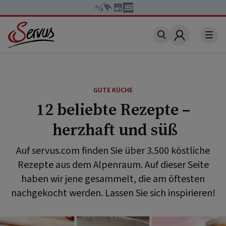
Account
GUTE KÜCHE
12 beliebte Rezepte –
herzhaft und süß
Auf servus.com finden Sie über 3.500 köstliche
Rezepte aus dem Alpenraum. Auf dieser Seite
haben wir jene gesammelt, die am öftesten
nachgekocht werden. Lassen Sie sich inspirieren!