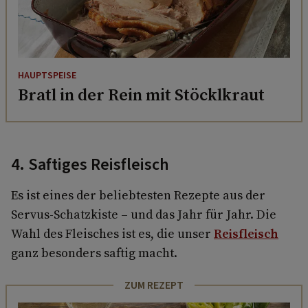
HAUPTSPEISE
Bratl in der Rein mit Stöcklkraut
4. Saftiges Reisfleisch
Es ist eines der beliebtesten Rezepte aus der
Servus-Schatzkiste – und das Jahr für Jahr. Die
Wahl des Fleisches ist es, die unser
Reisfleisch
ganz besonders saftig macht.
ZUM REZEPT