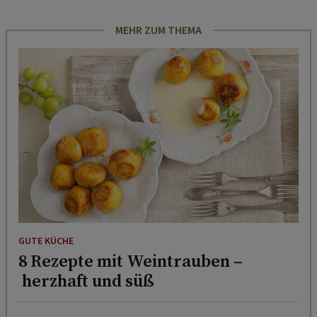
MEHR ZUM THEMA
GUTE KÜCHE
8 Rezepte mit Weintrauben –
herzhaft und süß