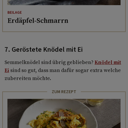
BEILAGE
Erdäpfel-Schmarrn
7. Geröstete Knödel mit Ei
Semmelknödel sind übrig geblieben?
Knödel mit
Ei
sind so gut, dass man dafür sogar extra welche
zubereiten möchte.
ZUM REZEPT