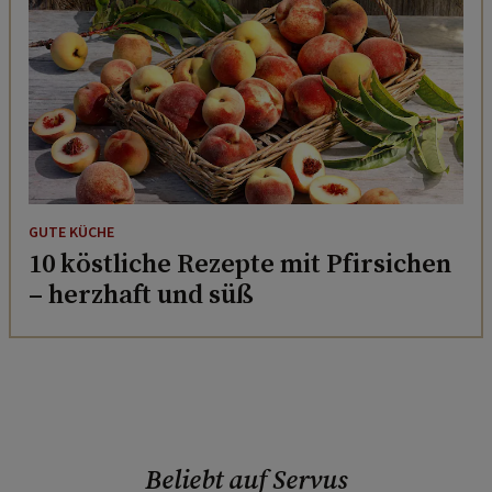
GUTE KÜCHE
10 köstliche Rezepte mit Pfirsichen
– herzhaft und süß
Beliebt auf Servus