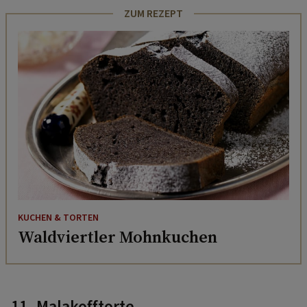
ZUM REZEPT
KUCHEN & TORTEN
Waldviertler Mohnkuchen
11. Malakofftorte