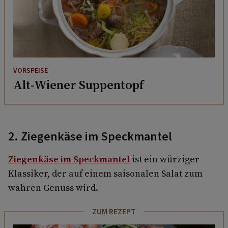
VORSPEISE
Alt-Wiener Suppentopf
2. Ziegenkäse im Speckmantel
Ziegenkäse im Speckmantel
ist ein würziger
Klassiker, der auf einem saisonalen Salat zum
wahren Genuss wird.
ZUM REZEPT