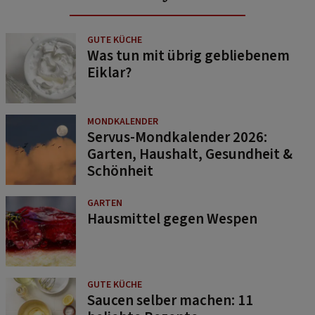
GUTE KÜCHE
Was tun mit übrig gebliebenem
Eiklar?
MONDKALENDER
Servus-Mondkalender 2026:
Garten, Haushalt, Gesundheit &
Schönheit
GARTEN
Hausmittel gegen Wespen
GUTE KÜCHE
Saucen selber machen: 11