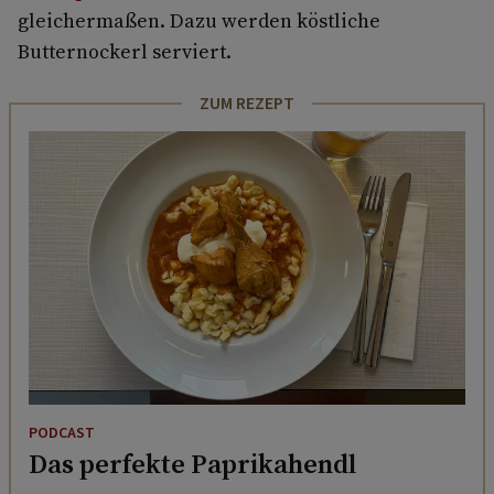
gleichermaßen. Dazu werden köstliche
Butternockerl serviert.
ZUM REZEPT
PODCAST
Das perfekte Paprikahendl