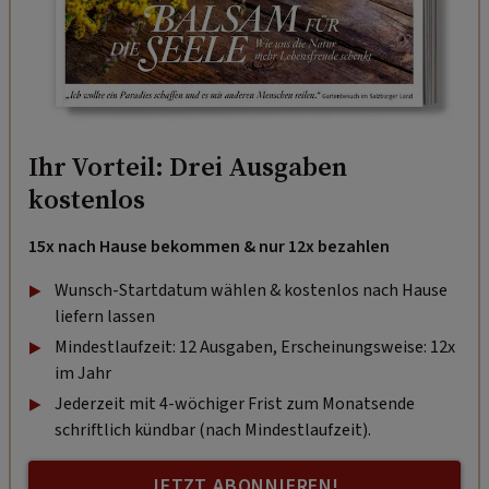
Ihr Vorteil: Drei Ausgaben
kostenlos
15x nach Hause bekommen & nur 12x bezahlen
Wunsch-Startdatum wählen & kostenlos nach Hause
liefern lassen
Mindestlaufzeit: 12 Ausgaben, Erscheinungsweise: 12x
im Jahr
Jederzeit mit 4-wöchiger Frist zum Monatsende
schriftlich kündbar (nach Mindestlaufzeit).
JETZT ABONNIEREN!