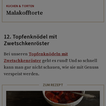
KUCHEN & TORTEN
Malakofftorte
12. Topfenknödel mit
Zwetschkenröster
Bei unseren
Topfenknödeln mit
Zwetschkenröster
geht es rund! Und so schnell
kann man gar nicht schauen, wie sie mit Genuss
verspeist werden.
ZUM REZEPT