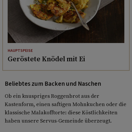
HAUPTSPEISE
Geröstete Knödel mit Ei
Beliebtes zum Backen und Naschen
Ob ein knuspriges Roggenbrot aus der
Kastenform, einen saftigen Mohnkuchen oder die
klassische Malakofftorte: diese Köstlichkeiten
haben unsere Servus-Gemeinde überzeugt.