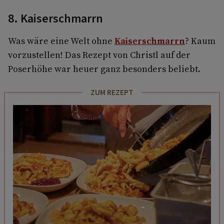
8. Kaiserschmarrn
Was wäre eine Welt ohne
Kaiserschmarrn
? Kaum
vorzustellen! Das Rezept von Christl auf der
Poserhöhe war heuer ganz besonders beliebt.
ZUM REZEPT