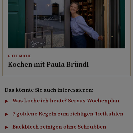
GUTE KÜCHE
Kochen mit Paula Bründl
Das könnte Sie auch interessieren:
Was koche ich heute? Servus-Wochenplan
7 goldene Regeln zum richtigen Tiefkühlen
Backblech reinigen ohne Schrubben