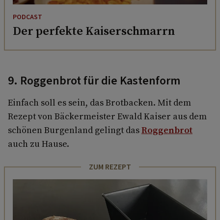
PODCAST
Der perfekte Kaiserschmarrn
9. Roggenbrot für die Kastenform
Einfach soll es sein, das Brotbacken. Mit dem
Rezept von Bäckermeister Ewald Kaiser aus dem
schönen Burgenland gelingt das
Roggenbrot
auch zu Hause.
ZUM REZEPT