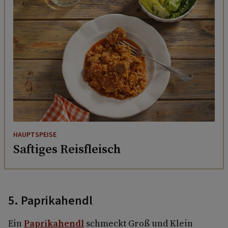
HAUPTSPEISE
Saftiges Reisfleisch
5. Paprikahendl
Ein
Paprikahendl
schmeckt Groß und Klein